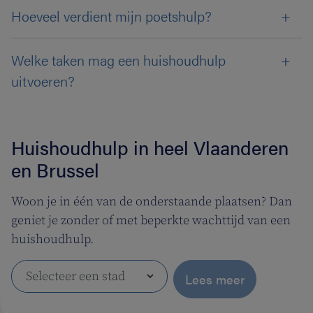
Hoeveel verdient mijn poetshulp?
Welke taken mag een huishoudhulp
uitvoeren?
Huishoudhulp in heel Vlaanderen
en Brussel
Woon je in één van de onderstaande plaatsen? Dan
geniet je zonder of met beperkte wachttijd van een
huishoudhulp.
Lees meer