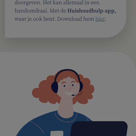
doorgeven. Het kan allemaal in een
handomdraai. Met de
Huishoudhulp-app,
waar je ook bent. Download hem
hier
.