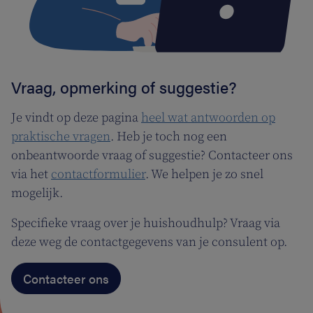
Vraag, opmerking of suggestie?
Je vindt op deze pagina
heel wat antwoorden op
praktische vragen
. Heb je toch nog een
onbeantwoorde vraag of suggestie? Contacteer ons
via het
contactformulier
. We helpen je zo snel
mogelijk.
Specifieke vraag over je huishoudhulp? Vraag via
deze weg de contactgegevens van je consulent op.
Contacteer ons