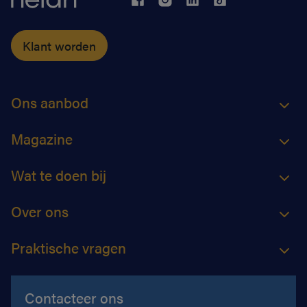
toevertrouwen.
Klant worden
Ons aanbod
Magazine
Wat te doen bij
Over ons
Praktische vragen
Contacteer ons