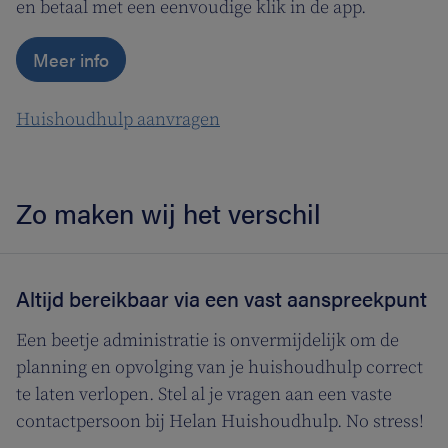
en betaal met een eenvoudige klik in de app.
Meer info
Huishoudhulp aanvragen
Zo maken wij het verschil
Altijd bereikbaar via een vast aanspreekpunt
Een beetje administratie is onvermijdelijk om de
planning en opvolging van je huishoudhulp correct
te laten verlopen. Stel al je vragen aan een vaste
contactpersoon bij Helan Huishoudhulp. No stress!