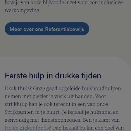
bewijs van onze blijvende inzet voor een inclusieve
werkomgeving.
Meer over ons Referentiebewijs
Eerste hulp in drukke tijden
Druk thuis? Onze goed opgeleide huishoudhulpen
nemen met plezier je werk uit handen. Voor
strijkhulp kan je ook terecht in een van onze
Strijkpunten in je buurt. Je betaalt je hulp snel en
eenvoudig met dienstencheques. Ben je klant van
Helan Ziekenfonds
? Dan betaalt Helan een deel van