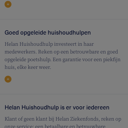
Goed opgeleide huishoudhulpen
Helan Huishoudhulp investeert in haar
medewerkers. Reken op een betrouwbare en goed
opgeleide poetshulp. Een garantie voor een piekfijn
huis, elke keer weer.
Helan Huishoudhulp is er voor iedereen
Klant of geen klant bij Helan Ziekenfonds, reken op
onze service: een betaalbare en betrouwbare