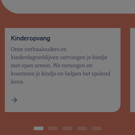
Kinderopvang
Onze onthaalouders en
kinderdagverblijven ontvangen je kindje
met open armen. We verzorgen en
koesteren je kindje en helpen het spelend
leren.