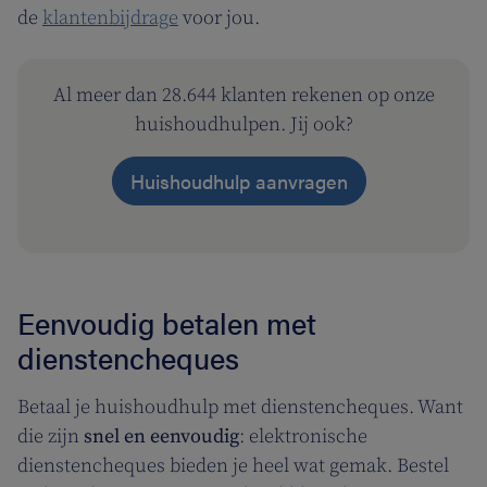
de
klantenbijdrage
voor jou.
Al meer dan 28.644 klanten rekenen op onze
huishoudhulpen. Jij ook?
Huishoudhulp aanvragen
Eenvoudig betalen met
dienstencheques
Betaal je huishoudhulp met dienstencheques. Want
die zijn
snel en eenvoudig
: elektronische
dienstencheques bieden je heel wat gemak. Bestel