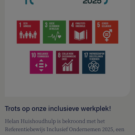
Trots op onze inclusieve werkplek!
Helan Huishoudhulp is bekroond met het
Referentiebewijs Inclusief Ondernemen 2025, een