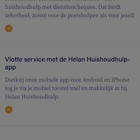
huishoudhulp met dienstencheques. Dat biedt
zekerheid, zowel voor de poetshulpen als voor jezelf.
Vlotte service met de Helan Huishoudhulp-
app
Dankzij onze mobiele app voor Android en iPhone
log je via je mobiel toestel snel en makkelijk in bij
Helan Huishoudhulp.