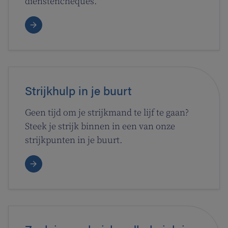
dienstencheques.
Strijkhulp in je buurt
Geen tijd om je strijkmand te lijf te gaan?
Steek je strijk binnen in een van onze
strijkpunten in je buurt.