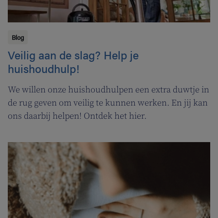
Blog
Veilig aan de slag? Help je
huishoudhulp!
We willen onze huishoudhulpen een extra duwtje in
de rug geven om veilig te kunnen werken. En jij kan
ons daarbij helpen! Ontdek het hier.