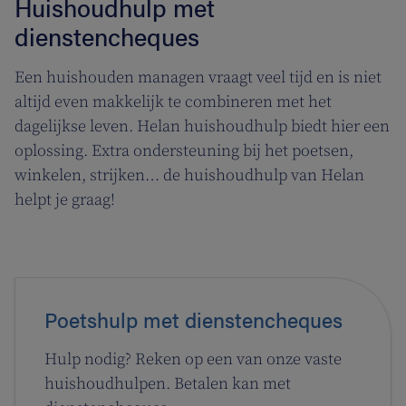
Huishoudhulp met
dienstencheques
Een huishouden managen vraagt veel tijd en is niet
altijd even makkelijk te combineren met het
dagelijkse leven. Helan huishoudhulp biedt hier een
oplossing. Extra ondersteuning bij het poetsen,
winkelen, strijken… de huishoudhulp van Helan
helpt je graag!
Poetshulp met dienstencheques
Hulp nodig? Reken op een van onze vaste
huishoudhulpen. Betalen kan met