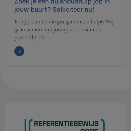
Zoek je een huishoudhulp job in
jouw buurt? Solliciteer nu!
Ben jij iemand die graag mensen helpt? Wij
gaan samen met jou op zoek naar een
passende job.