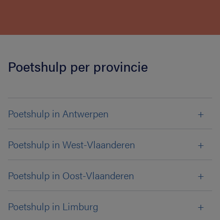
Poetshulp per provincie
Poetshulp in Antwerpen
Poetshulp in West-Vlaanderen
Poetshulp in Oost-Vlaanderen
Poetshulp in Limburg