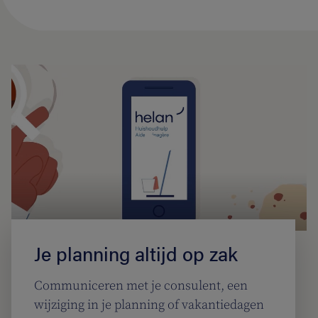
Je planning altijd op zak
Communiceren met je consulent, een
wijziging in je planning of vakantiedagen