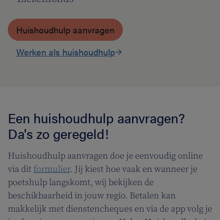
Huishoudhulp aanvragen
Werken als huishoudhulp
Een huishoudhulp aanvragen?
Da's zo geregeld!
Huishoudhulp aanvragen doe je eenvoudig online
via dit
formulier
. Jij kiest hoe vaak en wanneer je
poetshulp langskomt, wij bekijken de
beschikbaarheid in jouw regio. Betalen kan
makkelijk met dienstencheques en via de app volg je