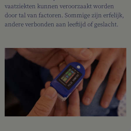
vaatziekten kunnen veroorzaakt worden
door tal van factoren. Sommige zijn erfelijk,
andere verbonden aan leeftijd of geslacht.