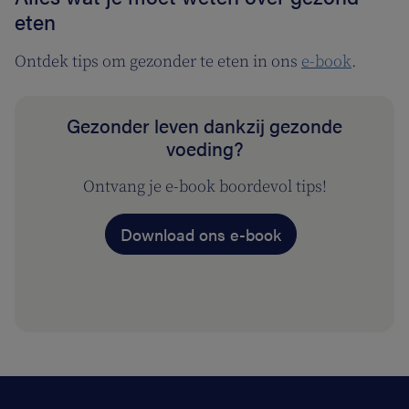
eten
Ontdek tips om gezonder te eten in ons
e-book
.
Gezonder leven dankzij gezonde
voeding?
Ontvang je e-book boordevol tips!
Download ons e-book