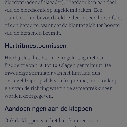
bloedvat (ader of slagader). Hierdoor kan een deel
van de bloedsomloop afgeklemd raken. Een
trombose kan bijvoorbeeld leiden tot een hartinfarct
of een beroerte, wanneer de klonter zich ter hoogte
van de hersenen bevindt.
Hartritmestoornissen
Hierbij slaat het hart niet regelmatig met een
frequentie van 60 tot 100 slagen per minuut. De
inwendige stimulator van het hart kan dus
ontregeld zijn op vlak van frequentie, maar ook op
vlak van de richting waarin de samentrekkingen
worden doorgegeven.
Aandoeningen aan de kleppen
Ook de kleppen van het hart kunnen voor