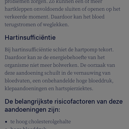
problemen zorgen. Zo kunnen één of meer
hartkleppen onvoldoende sluiten of openen op het
verkeerde moment. Daardoor kan het bloed
terugstromen of weglekken.
Hartinsufficiëntie
Bij hartinsufficiëntie schiet de hartpomp tekort.
Daardoor kan ze de energiebehoefte van het
organisme niet meer bolwerken. De oorzaak van
deze aandoening schuilt in de vernauwing van
bloedvaten, een onbehandelde hoge bloeddruk,
klepaandoeningen en hartspierziektes.
De belangrijkste risicofactoren van deze
aandoeningen zijn:
te hoog cholesterolgehalte