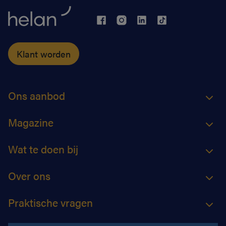
Klant worden
Ons aanbod
Magazine
Wat te doen bij
Over ons
Praktische vragen