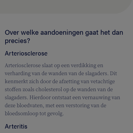
Over welke aandoeningen gaat het dan
precies?
Arteriosclerose
Arteriosclerose slaat op een verdikking en
verharding van de wanden van de slagaders. Dit
kenmerkt zich door de afzetting van vetachtige
stoffen zoals cholesterol op de wanden van de
slagaders. Hierdoor ontstaat een vernauwing van
deze bloedvaten, met een verstoring van de
bloedsomloop tot gevolg.
Arteritis