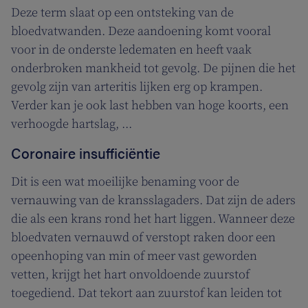
Deze term slaat op een ontsteking van de
bloedvatwanden. Deze aandoening komt vooral
voor in de onderste ledematen en heeft vaak
onderbroken mankheid tot gevolg. De pijnen die het
gevolg zijn van arteritis lijken erg op krampen.
Verder kan je ook last hebben van hoge koorts, een
verhoogde hartslag, ...
Coronaire insufficiëntie
Dit is een wat moeilijke benaming voor de
vernauwing van de kransslagaders. Dat zijn de aders
die als een krans rond het hart liggen. Wanneer deze
bloedvaten vernauwd of verstopt raken door een
opeenhoping van min of meer vast geworden
vetten, krijgt het hart onvoldoende zuurstof
toegediend. Dat tekort aan zuurstof kan leiden tot