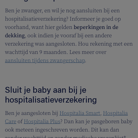
Ben je zwanger, en wil je nog aansluiten bij een
hospitalisatieverzekering? Informeer je goed op
voorhand, want hier gelden
beperkingen in de
dekking
, ook indien je vooraf bij een andere
verzekering was aangesloten. Hou rekening met een
wachttijd van 9 maanden. Lees meer over
aansluiten tijdens zwangerschap
.
Sluit je baby aan bij je
hospitalisatieverzekering
Ben je aangesloten bij
Hospitalia Smart
,
Hospitalia
Care
of
Hospitalia Plus
? Dan kan je pasgeboren baby
ook meteen ingeschreven worden. Dit kan dan