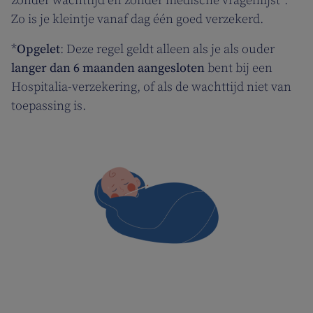
zonder wachttijd en zonder medische vragenlijst*.
Zo is je kleintje vanaf dag één goed verzekerd.
*
Opgelet
: Deze regel geldt alleen als je als ouder
langer dan 6 maanden aangesloten
bent bij een
Hospitalia-verzekering, of als de wachttijd niet van
toepassing is.