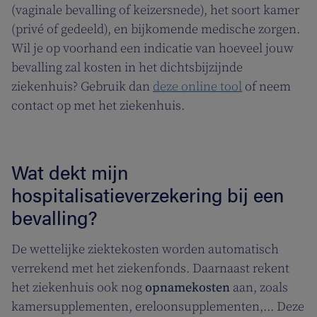
(vaginale bevalling of keizersnede), het soort kamer
(privé of gedeeld), en bijkomende medische zorgen.
Wil je op voorhand een indicatie van hoeveel jouw
bevalling zal kosten in het dichtsbijzijnde
ziekenhuis? Gebruik dan
deze online tool
of neem
contact op met het ziekenhuis.
Wat dekt mijn
hospitalisatieverzekering bij een
bevalling?
De wettelijke ziektekosten worden automatisch
verrekend met het ziekenfonds. Daarnaast rekent
het ziekenhuis ook nog
opnamekosten
aan, zoals
kamersupplementen, ereloonsupplementen,... Deze