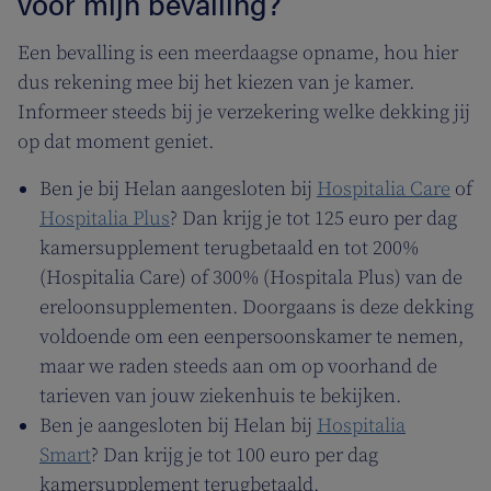
voor mijn bevalling?
Een bevalling is een meerdaagse opname, hou hier
dus rekening mee bij het kiezen van je kamer.
Informeer steeds bij je verzekering welke dekking jij
op dat moment geniet.
Ben je bij Helan aangesloten bij
Hospitalia Care
of
Hospitalia Plus
? Dan krijg je tot 125 euro per dag
kamersupplement terugbetaald en tot 200%
(Hospitalia Care) of 300% (Hospitala Plus) van de
ereloonsupplementen. Doorgaans is deze dekking
voldoende om een eenpersoonskamer te nemen,
maar we raden steeds aan om op voorhand de
tarieven van jouw ziekenhuis te bekijken.
Ben je aangesloten bij Helan bij
Hospitalia
Smart
? Dan krijg je tot 100 euro per dag
kamersupplement terugbetaald.