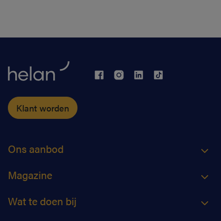
Klant worden
Ons aanbod
Magazine
Wat te doen bij