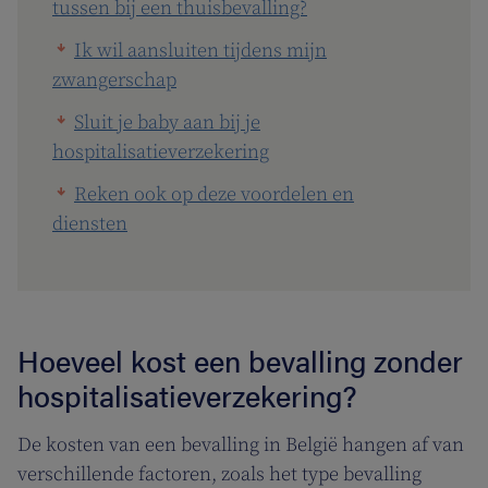
tussen bij een thuisbevalling?
Ik wil aansluiten tijdens mijn
zwangerschap
Sluit je baby aan bij je
hospitalisatieverzekering
Reken ook op deze voordelen en
diensten
Hoeveel kost een bevalling zonder
hospitalisatieverzekering?
De kosten van een bevalling in België hangen af van
verschillende factoren, zoals het type bevalling