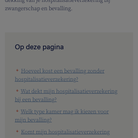
dekking van je hospitalisatieverzekering bij
zwangerschap en bevalling.
Op deze pagina
Hoeveel kost een bevalling zonder
hospitalisatieverzekering?
Wat dekt mijn hospitalisatieverzekering
bij een bevalling?
Welk type kamer mag ik kiezen voor
mijn bevalling?
Komt mijn hospitalisatieverzekering