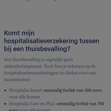
Komt mijn
hospitalisatieverzekering tussen
bij een thuisbevalling?
Een thuisbevalling is eigenlijk geen
ziekenhuisopname. Toch kan je rekenen op de
hospitalisatieverzekeringen via Helan voor een
tussenkomst:
Hospitalia Smart:
eenmalig forfait van 300 euro
voor alle kosten
Hospitalia Care en Plus:
eenmalig forfait van 700
euro
voor alle kosten