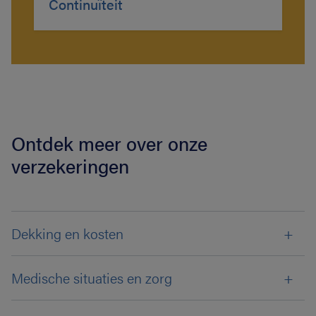
Continuïteit
Ontdek meer over onze
verzekeringen
Dekking en kosten
Medische situaties en zorg