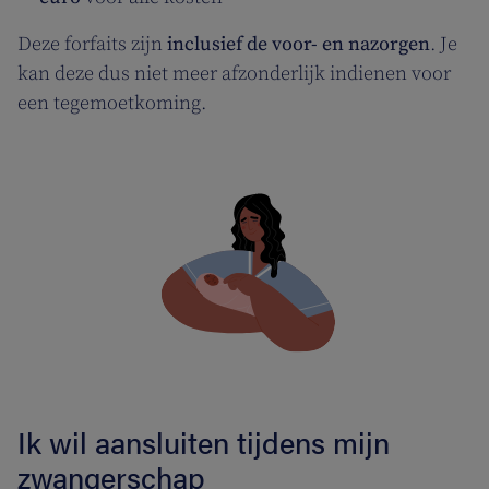
Deze forfaits zijn
inclusief de voor- en nazorgen
. Je
kan deze dus niet meer afzonderlijk indienen voor
een tegemoetkoming.
Ik wil aansluiten tijdens mijn
zwangerschap