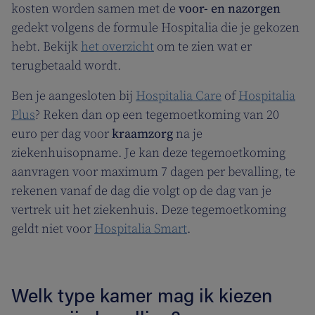
kosten worden samen met de
voor- en nazorgen
gedekt volgens de formule Hospitalia die je gekozen
hebt. Bekijk
het overzicht
om te zien wat er
terugbetaald wordt.
Ben je aangesloten bij
Hospitalia Care
of
Hospitalia
Plus
? Reken dan op een tegemoetkoming van 20
euro per dag voor
kraamzorg
na je
ziekenhuisopname. Je kan deze tegemoetkoming
aanvragen voor maximum 7 dagen per bevalling, te
rekenen vanaf de dag die volgt op de dag van je
vertrek uit het ziekenhuis. Deze tegemoetkoming
geldt niet voor
Hospitalia Smart
.
Welk type kamer mag ik kiezen