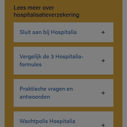
Lees meer over
hospitalisatieverzekering
Sluit aan bij Hospitalia
Vergelijk de 3 Hospitalia-
formules
Praktische vragen en
antwoorden
Wachtpolis Hospitalia