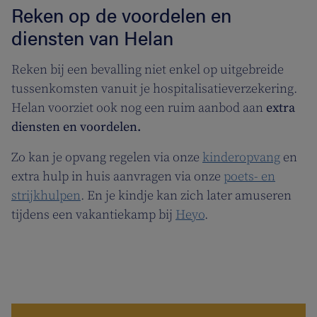
Reken op de voordelen en
diensten van Helan
Reken bij een bevalling niet enkel op uitgebreide
tussenkomsten vanuit je hospitalisatieverzekering.
Helan voorziet ook nog een ruim aanbod aan
extra
diensten en voordelen.
Zo kan je opvang regelen via onze
kinderopvang
en
extra hulp in huis aanvragen via onze
poets- en
strijkhulpen
. En je kindje kan zich later amuseren
tijdens een vakantiekamp bij
Heyo
.