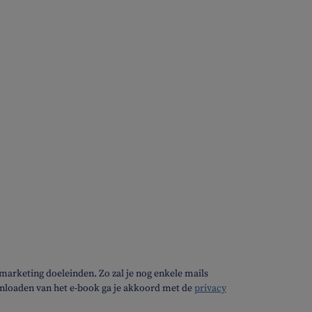
arketing doeleinden. Zo zal je nog enkele mails
wnloaden van het e-book ga je akkoord met de
privacy