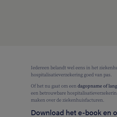
Iedereen belandt wel eens in het ziekenh
hospitalisatieverzekering goed van pas.
Of het nu gaat om een
dagopname of langd
een betrouwbare hospitalisatieverzekering
maken over de ziekenhuisfacturen.
Download het e-book en 