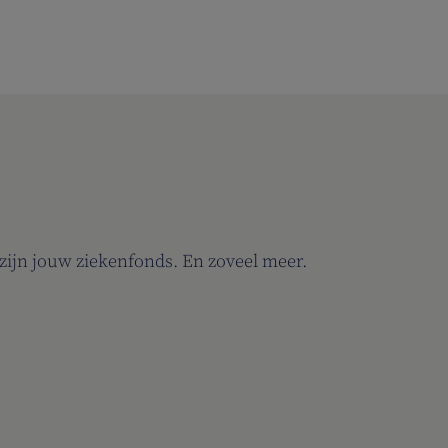
j zijn jouw ziekenfonds. En zoveel meer.