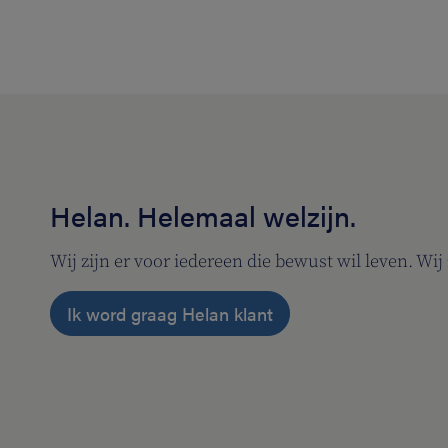
Helan. Helemaal welzijn.
Wij zijn er voor iedereen die bewust wil leven. Wi
Ik word graag Helan klant