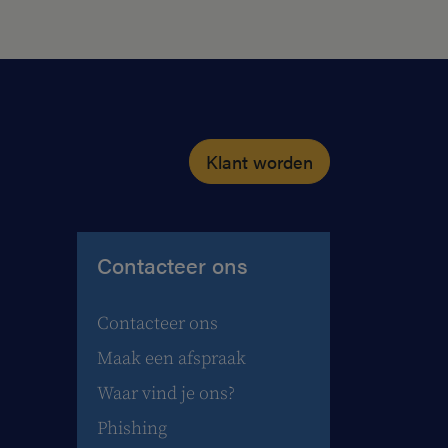
Klant worden
Contacteer ons
Contacteer ons
Maak een afspraak
Waar vind je ons?
Phishing