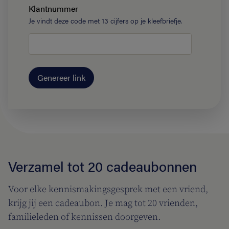
Klantnummer
Je vindt deze code met 13 cijfers op je kleefbriefje.
Genereer link
Verzamel tot 20 cadeaubonnen
Voor elke kennismakingsgesprek met een vriend,
krijg jij een cadeaubon. Je mag tot 20 vrienden,
familieleden of kennissen doorgeven.