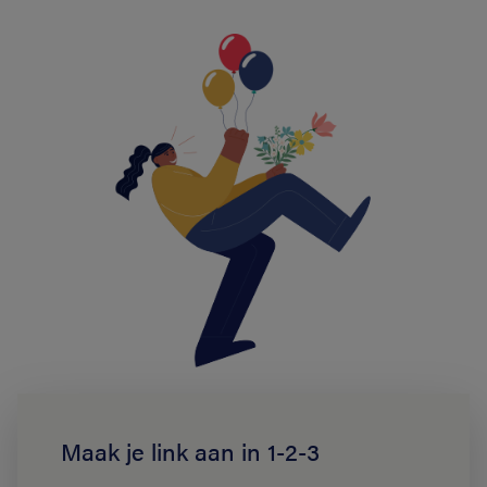
Maak je link aan in 1-2-3