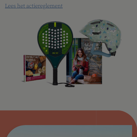
Lees het actiereglement