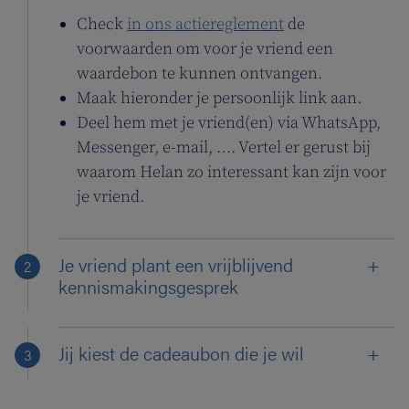
Check
in ons actiereglement
de
voorwaarden om voor je vriend een
waardebon te kunnen ontvangen.
Maak hieronder je persoonlijk link aan.
Deel hem met je vriend(en) via WhatsApp,
Messenger, e-mail, …. Vertel er gerust bij
waarom Helan zo interessant kan zijn voor
je vriend.
Je vriend plant een vrijblijvend
kennismakingsgesprek
Jij kiest de cadeaubon die je wil