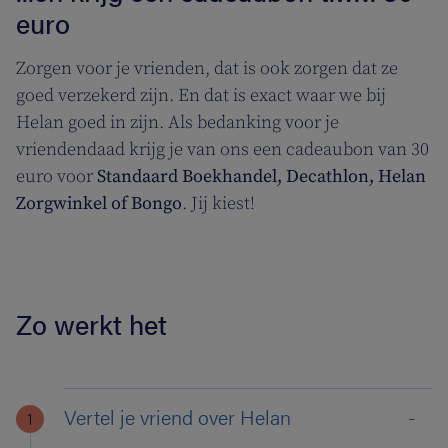
euro
Zorgen voor je vrienden, dat is ook zorgen dat ze
goed verzekerd zijn. En dat is exact waar we bij
Helan goed in zijn. Als bedanking voor je
vriendendaad krijg je van ons een cadeaubon van 30
euro voor
Standaard Boekhandel, Decathlon, Helan
Zorgwinkel of Bongo
. Jij kiest!
Zo werkt het
Vertel je vriend over Helan