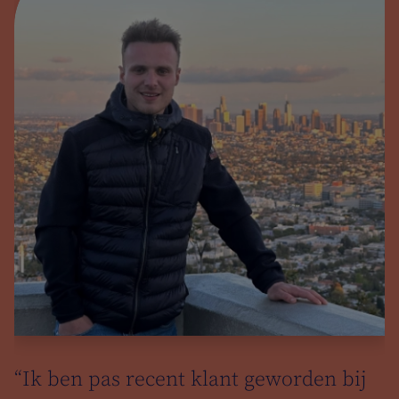
k
“Ik ben pas recent klant geworden bij