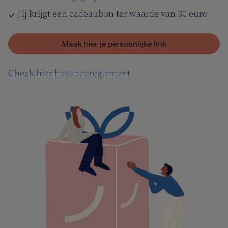
Jij krijgt een cadeaubon ter waarde van 30 euro
Maak hier je persoonlijke link
Check hier het actiereglement