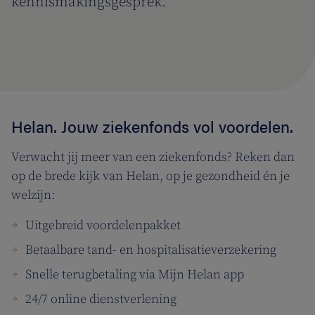
kennismakingsgesprek.
Helan. Jouw ziekenfonds vol voordelen.
Verwacht jij meer van een ziekenfonds? Reken dan
op de brede kijk van Helan, op je gezondheid én je
welzijn:
Uitgebreid voordelenpakket
Betaalbare tand- en hospitalisatieverzekering
Snelle terugbetaling via Mijn Helan app
24/7 online dienstverlening