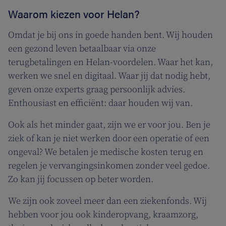
Waarom kiezen voor Helan?
Omdat je bij ons in goede handen bent. Wij houden
een gezond leven betaalbaar via onze
terugbetalingen en Helan-voordelen. Waar het kan,
werken we snel en digitaal. Waar jij dat nodig hebt,
geven onze experts graag persoonlijk advies.
Enthousiast en efficiënt: daar houden wij van.
Ook als het minder gaat, zijn we er voor jou. Ben je
ziek of kan je niet werken door een operatie of een
ongeval? We betalen je medische kosten terug en
regelen je vervangingsinkomen zonder veel gedoe.
Zo kan jij focussen op beter worden.
We zijn ook zoveel meer dan een ziekenfonds. Wij
hebben voor jou ook kinderopvang, kraamzorg,