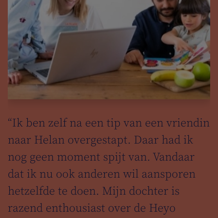
“Ik ben zelf na een tip van een vriendin
naar Helan overgestapt. Daar had ik
nog geen moment spijt van. Vandaar
dat ik nu ook anderen wil aansporen
hetzelfde te doen. Mijn dochter is
razend enthousiast over de Heyo