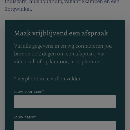
thuiszorg, huishoudhulp, vakantiekampen en een
Zorgwinkel.
Maak vrijblijvend een afspraak
Vul alle gegevens in en wij contacteren jou
binnen de 2 dagen om een afspraak, via
video call of op kantoor, in te plannen.
* Verplicht in te vullen velden
Jouw voornaam*
Jouw naam*