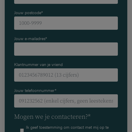
Jouw postcode*
Jouw e-mailadres*
Klantnummer van je vriend
Jouw telefoonnummer*
Mogen we je contacteren?*
Ik geef toestemming om contact met mij op te