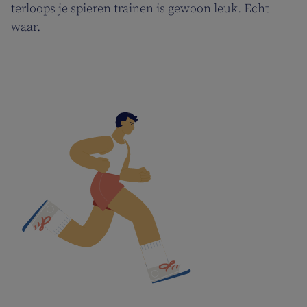
terloops je spieren trainen is gewoon leuk. Echt
waar.