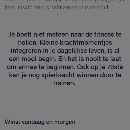
bent, maakt meer kracht een serieus verschil.
Je hoeft niet meteen naar de fitness te
hollen. Kleine krachtmomentjes
integreren in je dagelijkse leven, is al
een mooi begin. En het is nooit te laat
om ermee te beginnen. Ook op je 70ste
kan je nog spierkracht winnen door te
trainen.
Winst vandaag en morgen