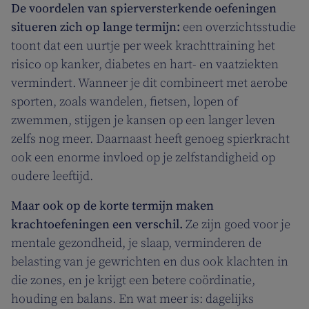
De voordelen van spierversterkende oefeningen
situeren zich op lange termijn:
een overzichtsstudie
toont dat een uurtje per week krachttraining het
risico op kanker, diabetes en hart- en vaatziekten
vermindert. Wanneer je dit combineert met aerobe
sporten, zoals wandelen, fietsen, lopen of
zwemmen, stijgen je kansen op een langer leven
zelfs nog meer. Daarnaast heeft genoeg spierkracht
ook een enorme invloed op je zelfstandigheid op
oudere leeftijd.
Maar ook op de korte termijn maken
krachtoefeningen een verschil.
Ze zijn goed voor je
mentale gezondheid, je slaap, verminderen de
belasting van je gewrichten en dus ook klachten in
die zones, en je krijgt een betere coördinatie,
houding en balans. En wat meer is: dagelijks