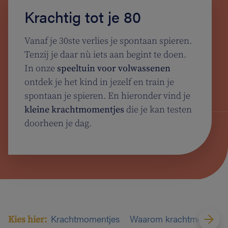
Krachtig tot je 80
Vanaf je 30ste verlies je spontaan spieren.
Tenzij je daar nù iets aan begint te doen.
In onze
speeltuin voor volwassenen
ontdek je het kind in jezelf en train je
spontaan je spieren. En hieronder vind je
kleine krachtmomentjes
die je kan testen
doorheen je dag.
Krachtmomentjes
Waarom krachtmomentj