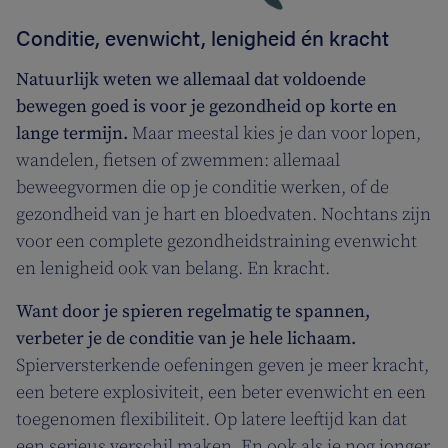
Conditie, evenwicht, lenigheid én kracht
Natuurlijk weten we allemaal dat voldoende
bewegen goed is voor je gezondheid op korte en
lange termijn.
Maar meestal kies je dan voor lopen,
wandelen, fietsen of zwemmen: allemaal
beweegvormen die op je conditie werken, of de
gezondheid van je hart en bloedvaten. Nochtans zijn
voor een complete gezondheidstraining evenwicht
en lenigheid ook van belang. En kracht.
Want door je spieren regelmatig te spannen,
verbeter je de conditie van je hele lichaam.
Spierversterkende oefeningen geven je meer kracht,
een betere explosiviteit, een beter evenwicht en een
toegenomen flexibiliteit. Op latere leeftijd kan dat
een serieus verschil maken. En ook als je nog jonger