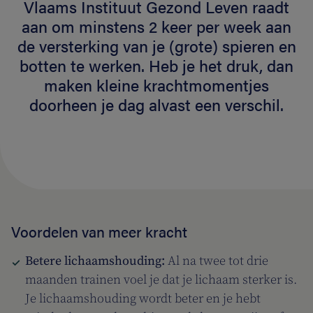
Vlaams Instituut Gezond Leven raadt
aan om minstens 2 keer per week aan
de versterking van je (grote) spieren en
botten te werken. Heb je het druk, dan
maken kleine krachtmomentjes
doorheen je dag alvast een verschil.
Voordelen van meer kracht
Betere lichaamshouding:
Al na twee tot drie
maanden trainen voel je dat je lichaam sterker is.
Je lichaamshouding wordt beter en je hebt