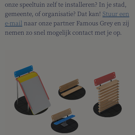
onze speeltuin zelf te installeren? In je stad,
gemeente, of organisatie? Dat kan!
Stuur een
e-mail
naar onze partner Famous Grey en zij
nemen zo snel mogelijk contact met je op.