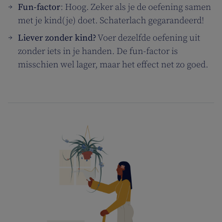
Fun-factor
: Hoog. Zeker als je de oefening samen
met je kind(je) doet. Schaterlach gegarandeerd!
Liever zonder kind?
Voer dezelfde oefening uit
zonder iets in je handen. De fun-factor is
misschien wel lager, maar het effect net zo goed.