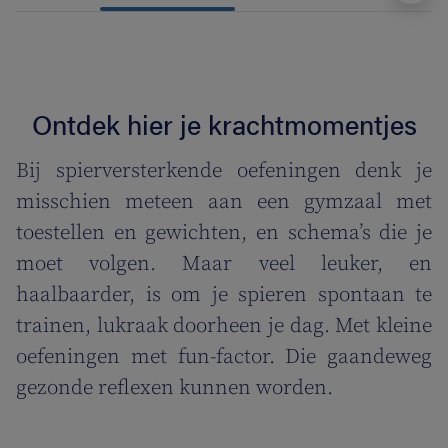
Ontdek hier je krachtmomentjes
Bij spierversterkende oefeningen denk je
misschien meteen aan een gymzaal met
toestellen en gewichten, en schema’s die je
moet volgen. Maar veel leuker, en
haalbaarder, is om je spieren spontaan te
trainen, lukraak doorheen je dag. Met kleine
oefeningen met fun-factor. Die gaandeweg
gezonde reflexen kunnen worden.