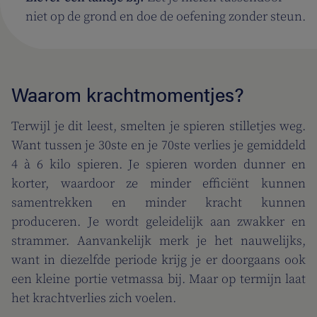
niet op de grond en doe de oefening zonder steun.
Waarom krachtmomentjes?
Terwijl je dit leest, smelten je spieren stilletjes weg.
Want tussen je 30ste en je 70ste verlies je gemiddeld
4 à 6 kilo spieren. Je spieren worden dunner en
korter, waardoor ze minder efficiënt kunnen
samentrekken en minder kracht kunnen
produceren. Je wordt geleidelijk aan zwakker en
strammer. Aanvankelijk merk je het nauwelijks,
want in diezelfde periode krijg je er doorgaans ook
een kleine portie vetmassa bij. Maar op termijn laat
het krachtverlies zich voelen.