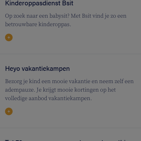
Kinderoppasdienst Bsit
Op zoek naar een babysit? Met Bsit vind je zo een
betrouwbare kinderoppas.
Heyo vakantiekampen
Bezorg je kind een mooie vakantie en neem zelf een
adempauze. Je krijgt mooie kortingen op het
volledige aanbod vakantiekampen.