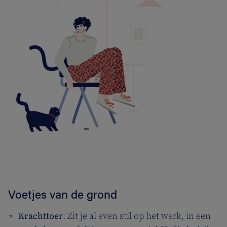
Voetjes van de grond
Krachttoer
: Zit je al even stil op het werk, in een