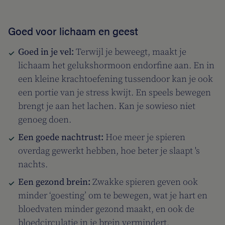
Goed voor lichaam en geest
Goed in je vel:
Terwijl je beweegt, maakt je
lichaam het gelukshormoon endorfine aan. En in
een kleine krachtoefening tussendoor kan je ook
een portie van je stress kwijt. En speels bewegen
brengt je aan het lachen. Kan je sowieso niet
genoeg doen.
Een goede nachtrust:
Hoe meer je spieren
overdag gewerkt hebben, hoe beter je slaapt 's
nachts.
Een gezond brein:
Zwakke spieren geven ook
minder ‘goesting’ om te bewegen, wat je hart en
bloedvaten minder gezond maakt, en ook de
bloedcirculatie in je brein vermindert.