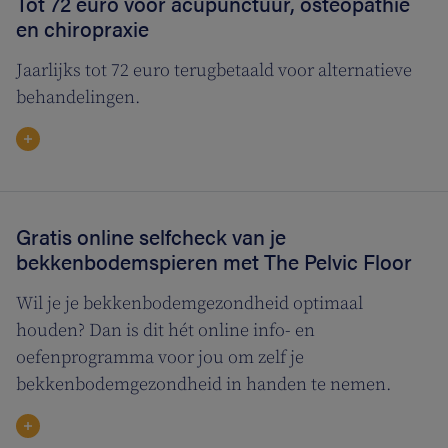
Tot 72 euro voor acupunctuur, osteopathie
en chiropraxie
Jaarlijks tot 72 euro terugbetaald voor alternatieve
behandelingen.
Gratis online selfcheck van je
bekkenbodemspieren met The Pelvic Floor
Wil je je bekkenbodemgezondheid optimaal
houden? Dan is dit hét online info- en
oefenprogramma voor jou om zelf je
bekkenbodemgezondheid in handen te nemen.