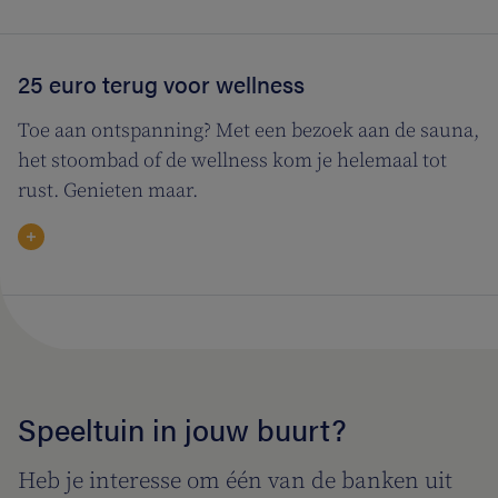
25 euro terug voor wellness
Toe aan ontspanning? Met een bezoek aan de sauna,
het stoombad of de wellness kom je helemaal tot
rust. Genieten maar.
Speeltuin in jouw buurt?
Heb je interesse om één van de banken uit