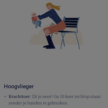
Hoogvlieger
Krachttoer
: Zit je neer? Ga 10 keer rechtop staan
zonder je handen te gebruiken.