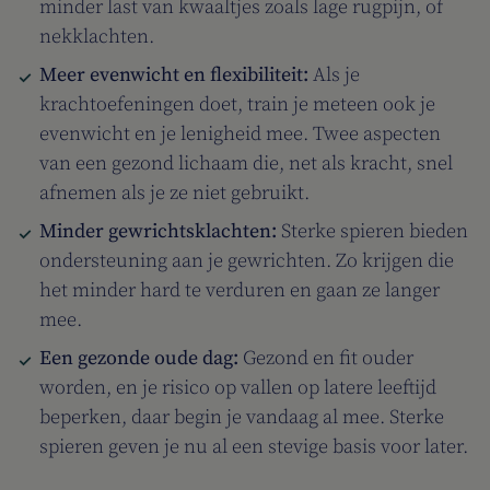
minder last van kwaaltjes zoals lage rugpijn, of
nekklachten.
Meer evenwicht en flexibiliteit:
Als je
krachtoefeningen doet, train je meteen ook je
evenwicht en je lenigheid mee. Twee aspecten
van een gezond lichaam die, net als kracht, snel
afnemen als je ze niet gebruikt.
Minder gewrichtsklachten:
Sterke spieren bieden
ondersteuning aan je gewrichten. Zo krijgen die
het minder hard te verduren en gaan ze langer
mee.
Een gezonde oude dag:
Gezond en fit ouder
worden, en je risico op vallen op latere leeftijd
beperken, daar begin je vandaag al mee. Sterke
spieren geven je nu al een stevige basis voor later.