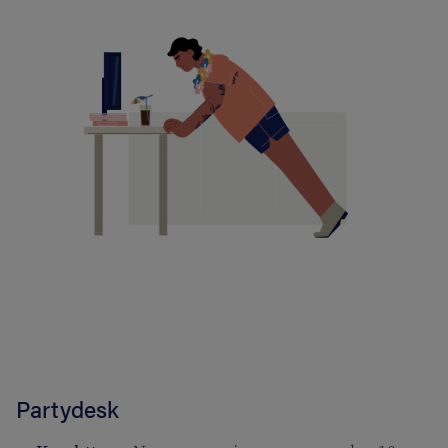
Partydesk