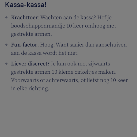
Kassa-kassa!
Krachttoer
: Wachten aan de kassa? Hef je
boodschappenmandje 10 keer omhoog met
gestrekte armen.
Fun-factor
: Hoog. Want saaier dan aanschuiven
aan de kassa wordt het niet.
Liever discreet?
Je kan ook met zijwaarts
gestrekte armen 10 kleine cirkeltjes maken.
Voorwaarts of achterwaarts, of liefst nog 10 keer
in elke richting.