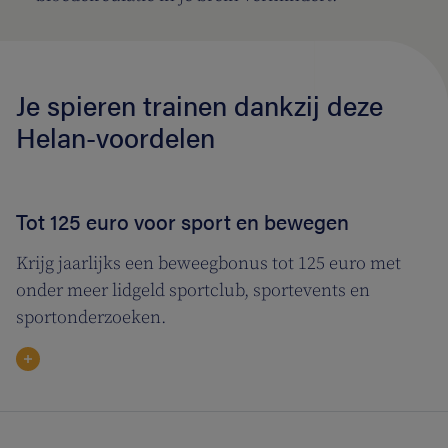
Je spieren trainen dankzij deze
Helan-voordelen
Tot 125 euro voor sport en bewegen
Krijg jaarlijks een beweegbonus tot 125 euro met
onder meer lidgeld sportclub, sportevents en
sportonderzoeken.