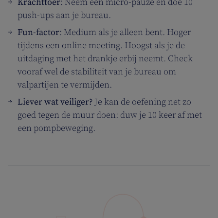
Krachttoer
: Neem een micro-pauze en doe 10
push-ups aan je bureau.
Fun-factor
: Medium als je alleen bent. Hoger
tijdens een online meeting. Hoogst als je de
uitdaging met het drankje erbij neemt. Check
vooraf wel de stabiliteit van je bureau om
valpartijen te vermijden.
Liever wat veiliger?
Je kan de oefening net zo
goed tegen de muur doen: duw je 10 keer af met
een pompbeweging.