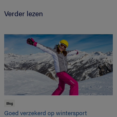
Verder lezen
Blog
Goed verzekerd op wintersport