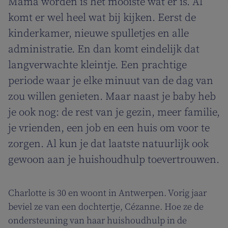
Mama worden is het mooiste wat er is. Al
komt er wel heel wat bij kijken. Eerst de
kinderkamer, nieuwe spulletjes en alle
administratie. En dan komt eindelijk dat
langverwachte kleintje. Een prachtige
periode waar je elke minuut van de dag van
zou willen genieten. Maar naast je baby heb
je ook nog: de rest van je gezin, meer familie,
je vrienden, een job en een huis om voor te
zorgen. Al kun je dat laatste natuurlijk ook
gewoon aan je huishoudhulp toevertrouwen.
Charlotte is 30 en woont in Antwerpen. Vorig jaar
beviel ze van een dochtertje, Cézanne. Hoe ze de
ondersteuning van haar huishoudhulp in de