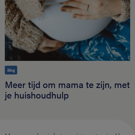
Blog
Meer tijd om mama te zijn, met
je huishoudhulp