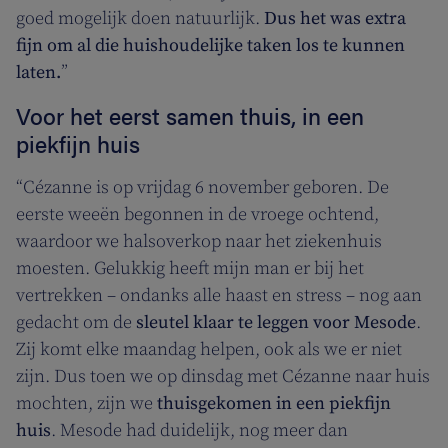
goed mogelijk doen natuurlijk.
Dus het was extra
fijn om al die huishoudelijke taken los te kunnen
laten.
”
Voor het eerst samen thuis, in een
piekfijn huis
“Cézanne is op vrijdag 6 november geboren. De
eerste weeën begonnen in de vroege ochtend,
waardoor we halsoverkop naar het ziekenhuis
moesten. Gelukkig heeft mijn man er bij het
vertrekken – ondanks alle haast en stress – nog aan
gedacht om de
sleutel klaar te leggen voor Mesode
.
Zij komt elke maandag helpen, ook als we er niet
zijn. Dus toen we op dinsdag met Cézanne naar huis
mochten, zijn we
thuisgekomen in een piekfijn
huis
. Mesode had duidelijk, nog meer dan