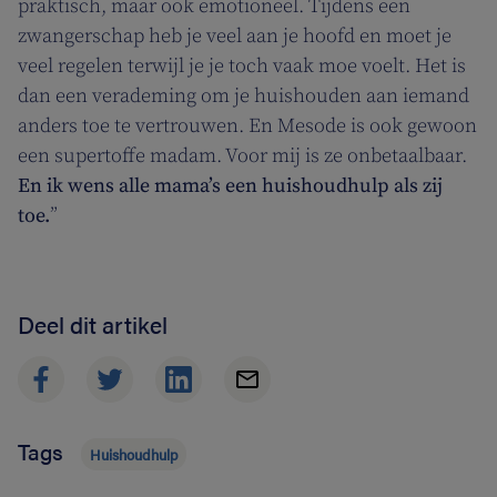
praktisch, maar ook emotioneel. Tijdens een
zwangerschap heb je veel aan je hoofd en moet je
veel regelen terwijl je je toch vaak moe voelt. Het is
dan een verademing om je huishouden aan iemand
anders toe te vertrouwen. En Mesode is ook gewoon
een supertoffe madam. Voor mij is ze onbetaalbaar.
En ik wens alle mama’s een huishoudhulp als zij
toe.
”
Deel dit artikel
Tags
Huishoudhulp