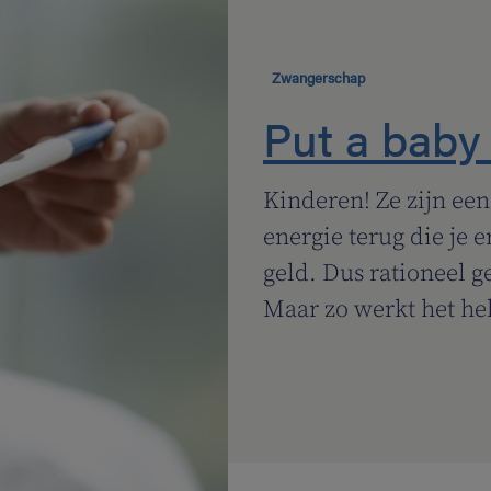
Zwangerschap
Put a baby 
Kinderen! Ze zijn een
energie terug die je 
geld. Dus rationeel g
Maar zo werkt het hel