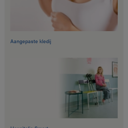
Aangepaste kledij