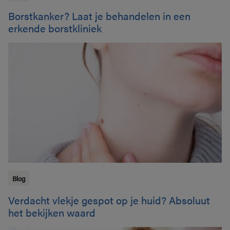
Borstkanker? Laat je behandelen in een
erkende borstkliniek
Blog
Verdacht vlekje gespot op je huid? Absoluut
het bekijken waard