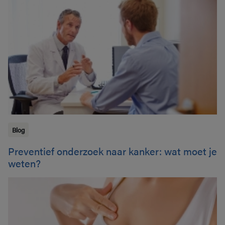
Blog
Preventief onderzoek naar kanker: wat moet je
weten?