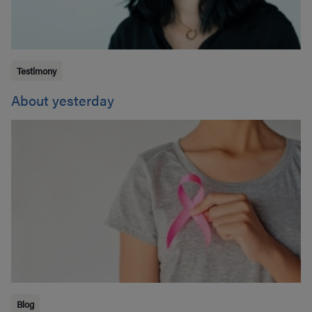
Testimony
About yesterday
Blog