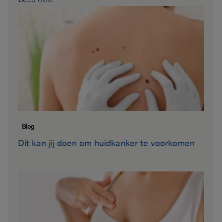
Blog
Dit kan jij doen om huidkanker te voorkomen