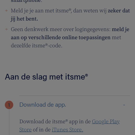
smartphone
.
Meld je je aan met itsme®, dan weten wij
zeker dat
jij het bent.
Geen denkwerk meer over logingegevens:
meld je
aan op verschillende online toepassingen
met
dezelfde itsme®-code.
Aan de slag met itsme®
Download de app.
Download de itsme® app in de
Google Play
Store
of in de
iTunes Store.