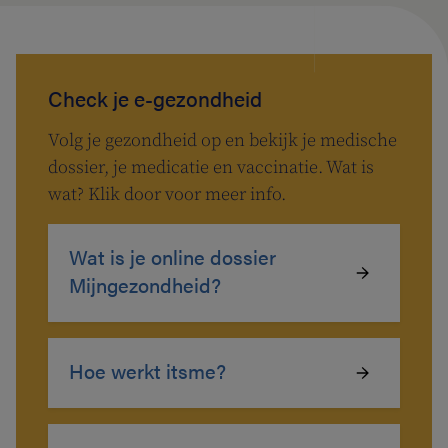
Check je e-gezondheid
Volg je gezondheid op en bekijk je medische
dossier, je medicatie en vaccinatie. Wat is
wat? Klik door voor meer info.
Wat is je online dossier
Mijngezondheid?
Hoe werkt itsme?