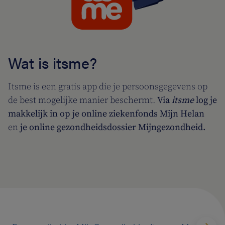
Wat is itsme?
Itsme is een gratis app die je persoonsgegevens op
de best mogelijke manier beschermt.
Via
itsme
log je
makkelijk in op je online ziekenfonds Mijn Helan
en
je online gezondheidsdossier Mijngezondheid.