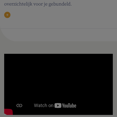
overzichtelijk voor je gebundeld.