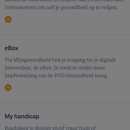
instrumenten om zelf je gezondheid op te volgen.
eBox
Via Mijngezondheid heb je toegang tot je digitale
brievenbus, de eBox. Je vindt er onder meer
briefwisseling van de FOD Gezondheid terug.
My handicap
Raadpleeg je dossier en/of vraag hulp of