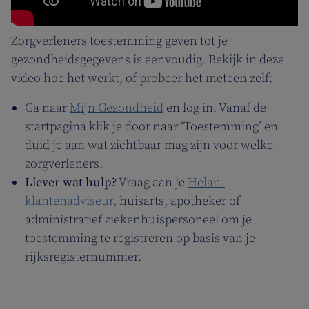
Zorgverleners toestemming geven tot je
gezondheidsgegevens is eenvoudig. Bekijk in deze
video hoe het werkt, of probeer het meteen zelf:
Ga naar
Mijn Gezondheid
en log in. Vanaf de
startpagina klik je door naar ‘Toestemming’ en
duid je aan wat zichtbaar mag zijn voor welke
zorgverleners.
Liever wat hulp?
Vraag aan je
Helan-
klantenadviseur,
huisarts, apotheker of
administratief ziekenhuispersoneel om je
toestemming te registreren op basis van je
rijksregisternummer.