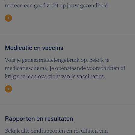
meteen een goed zicht op jouw gezondheid.
Medicatie en vaccins
Volg je geneesmiddelengebruik op, bekijk je
medicatieschema, je openstaande voorschriften of
krijg snel een overzicht van je vaccinaties.
Rapporten en resultaten
Bekijk alle eindrapporten en resultaten van