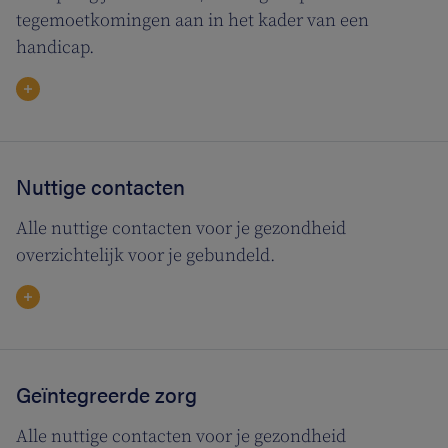
tegemoetkomingen aan in het kader van een
handicap.
Nuttige contacten
Alle nuttige contacten voor je gezondheid
overzichtelijk voor je gebundeld.
Geïntegreerde zorg
Alle nuttige contacten voor je gezondheid