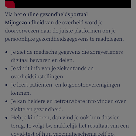
Via het
online gezondheidsportaal
Mijngezondheid
van de overheid word je
doorverwezen naar de juiste platformen om je
persoonlijke gezondheidsgegevens te raadplegen.
Je ziet de medische gegevens die zorgverleners
digitaal bewaren en delen.
Je vindt info van je ziekenfonds en
overheidsinstellingen.
Je leert patiënten- en lotgenotenverenigingen
kennen.
Je kan heldere en betrouwbare info vinden over
ziekte en gezondheid.
Heb je kinderen, dan vind je ook hun dossier
terug. Je volgt bv. makkelijk het resultaat van een
covid-test of hun vaccinatieschema zelf op.