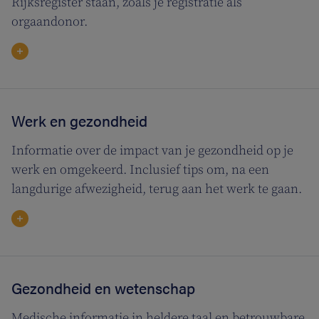
Rijksregister staan, zoals je registratie als
orgaandonor.
Werk en gezondheid
Informatie over de impact van je gezondheid op je
werk en omgekeerd. Inclusief tips om, na een
langdurige afwezigheid, terug aan het werk te gaan.
Gezondheid en wetenschap
Medische informatie in heldere taal en betrouwbare