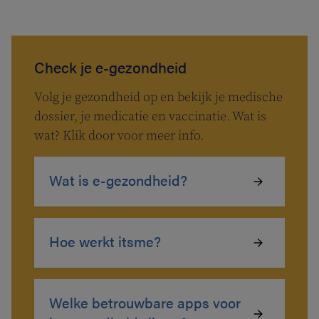
Check je e-gezondheid
Volg je gezondheid op en bekijk je medische
dossier, je medicatie en vaccinatie. Wat is
wat? Klik door voor meer info.
Wat is e-gezondheid?
Hoe werkt itsme?
Welke betrouwbare apps voor