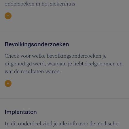
onderzoeken in het ziekenhuis.
Bevolkingsonderzoeken
Check voor welke bevolkingsonderzoeken je
uitgenodigd werd, waaraan je hebt deelgenomen en
wat de resultaten waren.
Implantaten
In dit onderdeel vind je alle info over de medische