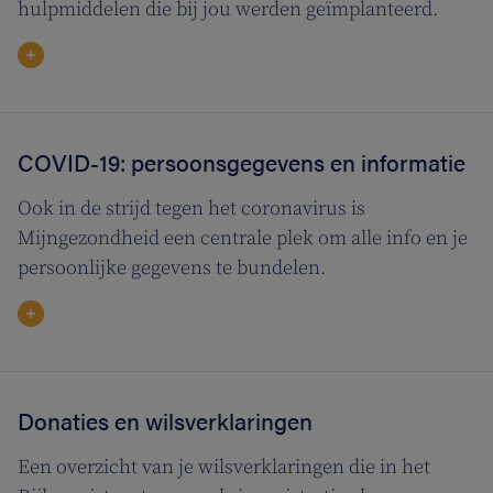
hulpmiddelen die bij jou werden geïmplanteerd.
COVID-19: persoonsgegevens en informatie
Ook in de strijd tegen het coronavirus is
Mijngezondheid een centrale plek om alle info en je
persoonlijke gegevens te bundelen.
Donaties en wilsverklaringen
Een overzicht van je wilsverklaringen die in het