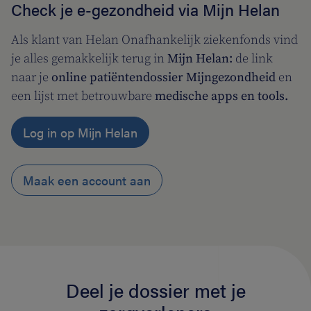
Check je e-gezondheid via Mijn Helan
Als klant van Helan Onafhankelijk ziekenfonds vind
je alles gemakkelijk terug in
Mijn Helan:
de link
naar je
online patiëntendossier Mijngezondheid
en
een lijst met betrouwbare
medische apps en tools.
Log in op Mijn Helan
Maak een account aan
Deel je dossier met je