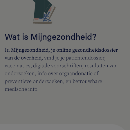
Wat is Mijngezondheid?
In
Mijngezondheid, je online gezondheidsdossier
van de overheid,
vind je je patiëntendossier,
vaccinaties, digitale voorschriften, resultaten van
onderzoeken, info over orgaandonatie of
preventieve onderzoeken, en betrouwbare
medische info.