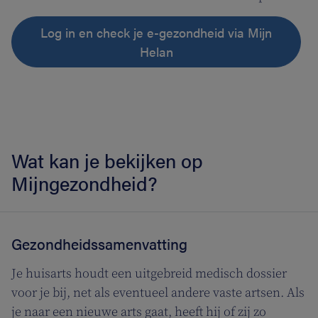
Log in en check je e-gezondheid via Mijn
Helan
Wat kan je bekijken op
Mijngezondheid?
Gezondheidssamenvatting
Je huisarts houdt een uitgebreid medisch dossier
voor je bij, net als eventueel andere vaste artsen. Als
je naar een nieuwe arts gaat, heeft hij of zij zo