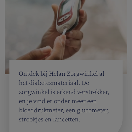
Ontdek bij Helan Zorgwinkel al
het diabetesmateriaal. De
zorgwinkel is erkend verstrekker,
en je vind er onder meer een
bloeddrukmeter, een glucometer,
strookjes en lancetten.