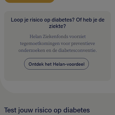
Loop je risico op diabetes? Of heb je de
ziekte?
Helan Ziekenfonds voorziet
tegemoetkomingen voor preventieve
onderzoeken en de diabetesconventie.
Ontdek het Helan-voordeel
Test jouw risico op diabetes