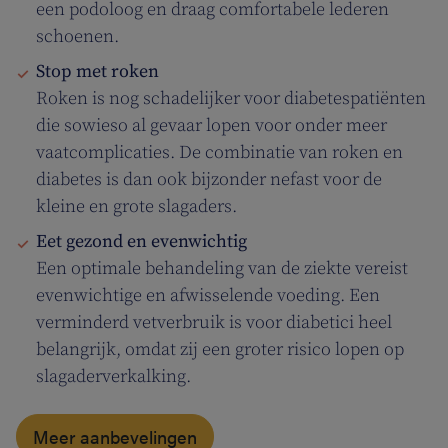
een podoloog en draag comfortabele lederen
schoenen.
Stop met roken
Roken is nog schadelijker voor diabetespatiënten
die sowieso al gevaar lopen voor onder meer
vaatcomplicaties. De combinatie van roken en
diabetes is dan ook bijzonder nefast voor de
kleine en grote slagaders.
Eet gezond en evenwichtig
Een optimale behandeling van de ziekte vereist
evenwichtige en afwisselende voeding. Een
verminderd vetverbruik is voor diabetici heel
belangrijk, omdat zij een groter risico lopen op
slagaderverkalking.
Meer aanbevelingen