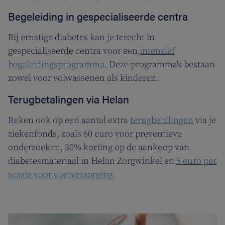
Begeleiding in gespecialiseerde centra
Bij ernstige diabetes kan je terecht in
gespecialiseerde centra voor een
intensief
begeleidingsprogramma
. Deze programma's bestaan
zowel voor volwassenen als kinderen.
Terugbetalingen via Helan
Reken ook op een aantal extra
terugbetalingen
via je
ziekenfonds, zoals 60 euro voor preventieve
onderzoeken, 30% korting op de aankoop van
diabetesmateriaal in Helan Zorgwinkel en
5 euro per
sessie voor voetverzorging
.