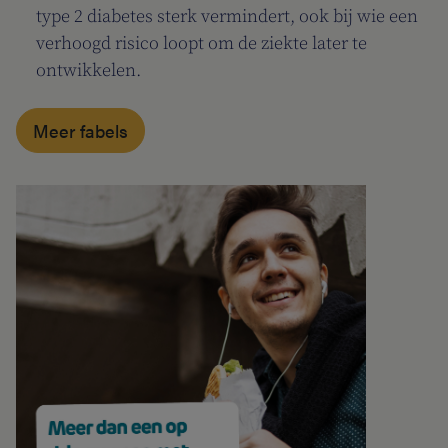
type 2 diabetes sterk vermindert, ook bij wie een
verhoogd risico loopt om de ziekte later te
ontwikkelen.
Meer fabels