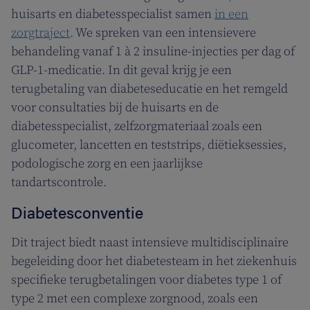
huisarts en diabetesspecialist samen
in een
zorgtraject
. We spreken van een intensievere
behandeling vanaf 1 à 2 insuline-injecties per dag of
GLP-1-medicatie. In dit geval krijg je een
terugbetaling van diabeteseducatie en het remgeld
voor consultaties bij de huisarts en de
diabetesspecialist, zelfzorgmateriaal zoals een
glucometer, lancetten en teststrips, diëtieksessies,
podologische zorg en een jaarlijkse
tandartscontrole.
Diabetesconventie
Dit traject biedt naast intensieve multidisciplinaire
begeleiding door het diabetesteam in het ziekenhuis
specifieke terugbetalingen voor diabetes type 1 of
type 2 met een complexe zorgnood, zoals een