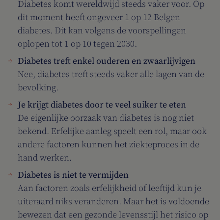
Diabetes komt wereldwijd steeds vaker voor. Op
dit moment heeft ongeveer 1 op 12 Belgen
diabetes. Dit kan volgens de voorspellingen
oplopen tot 1 op 10 tegen 2030.
Diabetes treft enkel ouderen en zwaarlijvigen
Nee, diabetes treft steeds vaker alle lagen van de
bevolking.
Je krijgt diabetes door te veel suiker te eten
De eigenlijke oorzaak van diabetes is nog niet
bekend. Erfelijke aanleg speelt een rol, maar ook
andere factoren kunnen het ziekteproces in de
hand werken.
Diabetes is niet te vermijden
Aan factoren zoals erfelijkheid of leeftijd kun je
uiteraard niks veranderen. Maar het is voldoende
bewezen dat een gezonde levensstijl het risico op