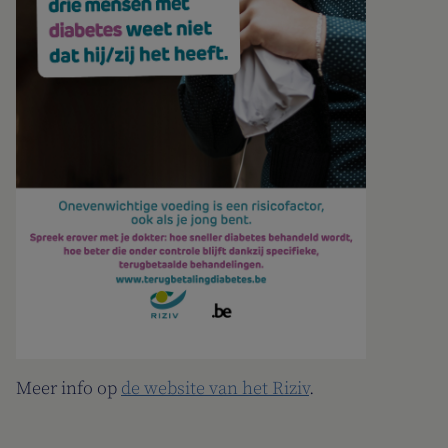
Meer info op
de website van het Riziv
.