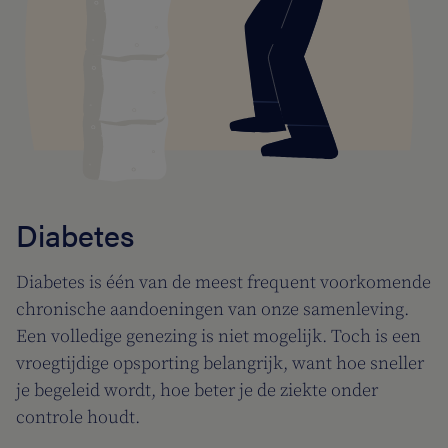
Diabetes
Diabetes is één van de meest frequent voorkomende
chronische aandoeningen van onze samenleving.
Een volledige genezing is niet mogelijk. Toch is een
vroegtijdige opsporting belangrijk, want hoe sneller
je begeleid wordt, hoe beter je de ziekte onder
controle houdt.