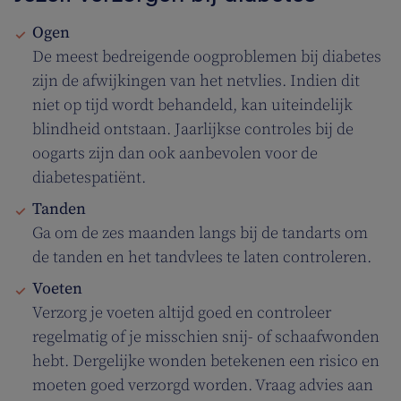
Ogen
De meest bedreigende oogproblemen bij diabetes
zijn de afwijkingen van het netvlies. Indien dit
niet op tijd wordt behandeld, kan uiteindelijk
blindheid ontstaan. Jaarlijkse controles bij de
oogarts zijn dan ook aanbevolen voor de
diabetespatiënt.
Tanden
Ga om de zes maanden langs bij de tandarts om
de tanden en het tandvlees te laten controleren.
Voeten
Verzorg je voeten altijd goed en controleer
regelmatig of je misschien snij- of schaafwonden
hebt. Dergelijke wonden betekenen een risico en
moeten goed verzorgd worden. Vraag advies aan