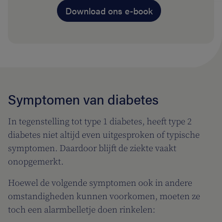
Download ons e-book
Symptomen van diabetes
In tegenstelling tot type 1 diabetes, heeft type 2
diabetes niet altijd even uitgesproken of typische
symptomen. Daardoor blijft de ziekte vaakt
onopgemerkt.
Hoewel de volgende symptomen ook in andere
omstandigheden kunnen voorkomen, moeten ze
toch een alarmbelletje doen rinkelen: