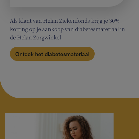
Als klant van Helan Ziekenfonds krijg je 30%
korting op je aankoop van diabetesmateriaal in
de Helan Zorgwinkel.
Ontdek het diabetesmateriaal