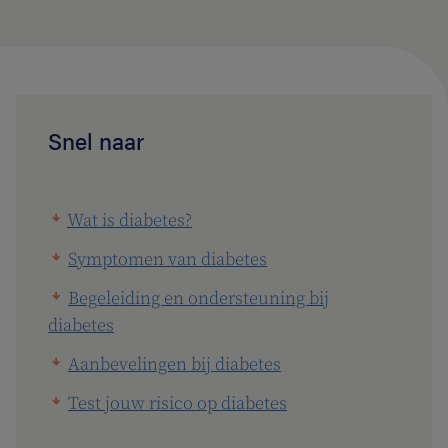
Snel naar
Wat is diabetes?
Symptomen van diabetes
Begeleiding en ondersteuning bij
diabetes
Aanbevelingen bij diabetes
Test jouw risico op diabetes