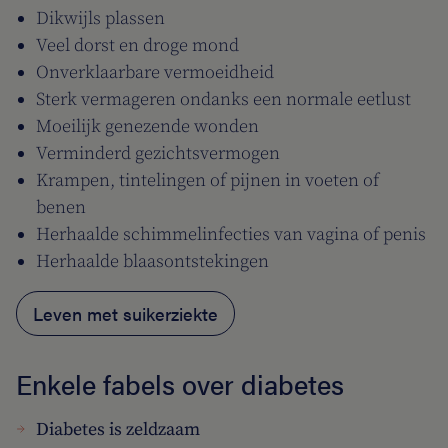
Dikwijls plassen
Veel dorst en droge mond
Onverklaarbare vermoeidheid
Sterk vermageren ondanks een normale eetlust
Moeilijk genezende wonden
Verminderd gezichtsvermogen
Krampen, tintelingen of pijnen in voeten of
benen
Herhaalde schimmelinfecties van vagina of penis
Herhaalde blaasontstekingen
Leven met suikerziekte
Enkele fabels over diabetes
Diabetes is zeldzaam