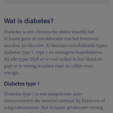
Wat is diabetes?
Diabetes is een chronische ziekte waarbij het
lichaam geen of onvoldoende van het hormoon
insuline produceert. Er bestaan verschillende types:
diabetes type 1, type 2 en zwangerschapsdiabetes.
Bij alle types blijft er te veel suiker in het bloed en
gaat er te weinig insuline naar de cellen voor
energie.
Diabetes type 1
Diabetes type 1 is een aangeboren auto-
immuunziekte die meestal ontstaat bij kinderen of
jongvolwassenen. Het lichaam produceert weinig