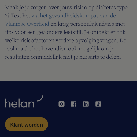
Maak je je zorgen over jouw risico op diabetes type
2? Test het
via het gezondheidskompas van de
Vlaamse Overheid
en krijg persoonlijk advies met
tips voor een gezondere leefstijl. Je ontdekt er ook
welke risicofactoren verdere opvolging vragen. De
tool maakt het bovendien ook mogelijk om je
resultaten onmiddellijk met je huisarts te delen.
Klant worden