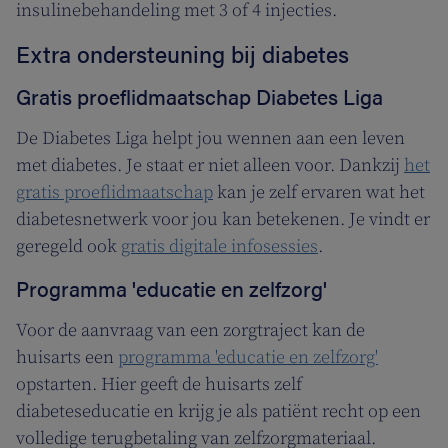
insulinebehandeling met 3 of 4 injecties.
Extra ondersteuning bij diabetes
Gratis proeflidmaatschap Diabetes Liga
De Diabetes Liga helpt jou wennen aan een leven
met diabetes. Je staat er niet alleen voor. Dankzij
het
gratis proeflidmaatschap
kan je zelf ervaren wat het
diabetesnetwerk voor jou kan betekenen. Je vindt er
geregeld ook
gratis digitale infosessies
.
Programma 'educatie en zelfzorg'
Voor de aanvraag van een zorgtraject kan de
huisarts een
programma 'educatie en zelfzorg'
opstarten. Hier geeft de huisarts zelf
diabeteseducatie en krijg je als patiënt recht op een
volledige terugbetaling van zelfzorgmateriaal.