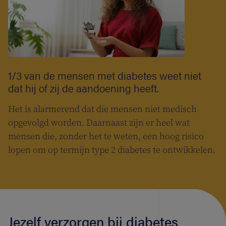
1/3 van de mensen met diabetes weet niet
dat hij of zij de aandoening heeft.
Het is alarmerend dat die mensen niet medisch
opgevolgd worden. Daarnaast zijn er heel wat
mensen die, zonder het te weten, een hoog risico
lopen om op termijn type 2 diabetes te ontwikkelen.
Jezelf verzorgen bij diabetes