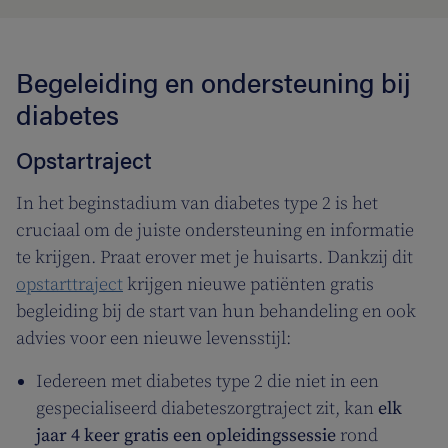
Begeleiding en ondersteuning bij
diabetes
Opstartraject
In het beginstadium van diabetes type 2 is het
cruciaal om de juiste ondersteuning en informatie
te krijgen. Praat erover met je huisarts. Dankzij dit
opstarttraject
krijgen nieuwe patiënten gratis
begleiding bij de start van hun behandeling en ook
advies voor een nieuwe levensstijl:
Iedereen met diabetes type 2 die niet in een
gespecialiseerd diabeteszorgtraject zit, kan
elk
jaar 4 keer gratis een opleidingssessie
rond