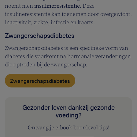
noemt men
insulineresistentie
. Deze
insulineresistentie kan toenemen door overgewicht,
inactiviteit, ziekte, infectie en koorts.
Zwangerschapsdiabetes
Zwangerschapsdiabetes is een specifieke vorm van
diabetes die voorkomt na hormonale veranderingen
die optreden bij de zwangerschap.
Zwangerschapsdiabetes
Gezonder leven dankzij gezonde
voeding?
Ontvang je e-book boordevol tips!