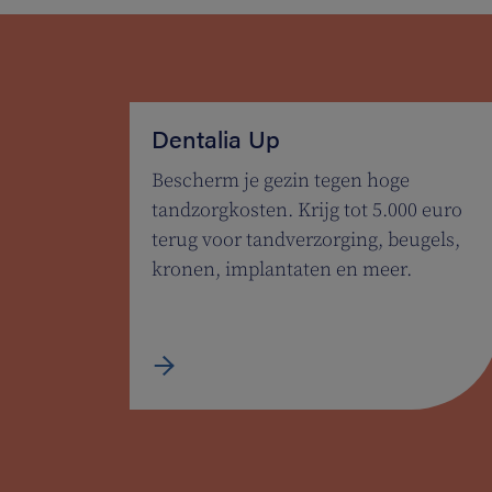
Dentalia Up
Bescherm je gezin tegen hoge
tandzorgkosten. Krijg tot 5.000 euro
terug voor tandverzorging, beugels,
kronen, implantaten en meer.