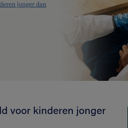
deren jonger dan
d voor kinderen jonger