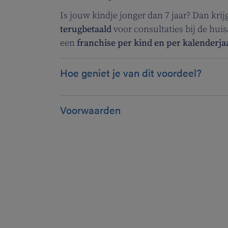
Is jouw kindje jonger dan 7 jaar? Dan krij
terugbetaald
voor consultaties bij de huisa
een
franchise per kind en per kalenderja
Hoe geniet je van dit voordeel?
Voorwaarden