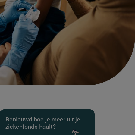
Benieuwd hoe je meer uit je
ziekenfonds haalt?