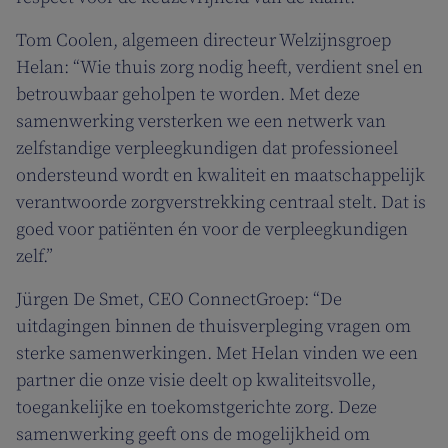
Tom Coolen, algemeen directeur Welzijnsgroep
Helan: “Wie thuis zorg nodig heeft, verdient snel en
betrouwbaar geholpen te worden. Met deze
samenwerking versterken we een netwerk van
zelfstandige verpleegkundigen dat professioneel
ondersteund wordt en kwaliteit en maatschappelijk
verantwoorde zorgverstrekking centraal stelt. Dat is
goed voor patiënten én voor de verpleegkundigen
zelf.”
Jürgen De Smet, CEO ConnectGroep: “De
uitdagingen binnen de thuisverpleging vragen om
sterke samenwerkingen. Met Helan vinden we een
partner die onze visie deelt op kwaliteitsvolle,
toegankelijke en toekomstgerichte zorg. Deze
samenwerking geeft ons de mogelijkheid om