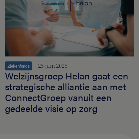
25 juni 2026
Ziekenfonds
Welzijnsgroep Helan gaat een
strategische alliantie aan met
ConnectGroep vanuit een
gedeelde visie op zorg