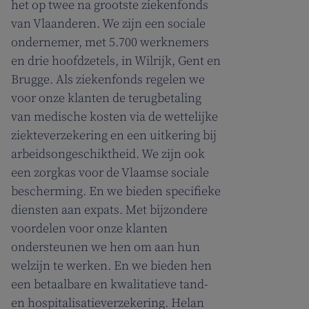
het op twee na grootste ziekenfonds
van Vlaanderen. We zijn een sociale
ondernemer, met 5.700 werknemers
en drie hoofdzetels, in Wilrijk, Gent en
Brugge. Als ziekenfonds regelen we
voor onze klanten de terugbetaling
van medische kosten via de wettelijke
ziekteverzekering en een uitkering bij
arbeidsongeschiktheid. We zijn ook
een zorgkas voor de Vlaamse sociale
bescherming. En we bieden specifieke
diensten aan expats. Met bijzondere
voordelen voor onze klanten
ondersteunen we hen om aan hun
welzijn te werken. En we bieden hen
een betaalbare en kwalitatieve tand-
en hospitalisatieverzekering. Helan