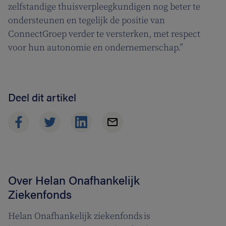
zelfstandige thuisverpleegkundigen nog beter te
ondersteunen en tegelijk de positie van
ConnectGroep verder te versterken, met respect
voor hun autonomie en ondernemerschap.”
Deel dit artikel
Over Helan Onafhankelijk
Ziekenfonds
Helan Onafhankelijk ziekenfonds is