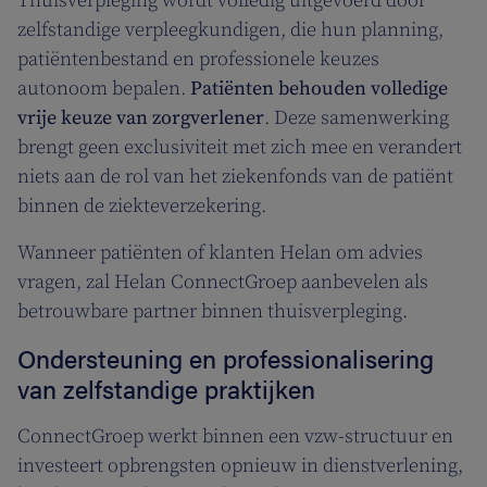
Thuisverpleging wordt volledig uitgevoerd door
zelfstandige verpleegkundigen, die hun planning,
patiëntenbestand en professionele keuzes
autonoom bepalen.
Patiënten behouden volledige
vrije keuze van zorgverlener
. Deze samenwerking
brengt geen exclusiviteit met zich mee en verandert
niets aan de rol van het ziekenfonds van de patiënt
binnen de ziekteverzekering.
Wanneer patiënten of klanten Helan om advies
vragen, zal Helan ConnectGroep aanbevelen als
betrouwbare partner binnen thuisverpleging.
Ondersteuning en professionalisering
van zelfstandige praktijken
ConnectGroep werkt binnen een vzw-structuur en
investeert opbrengsten opnieuw in dienstverlening,