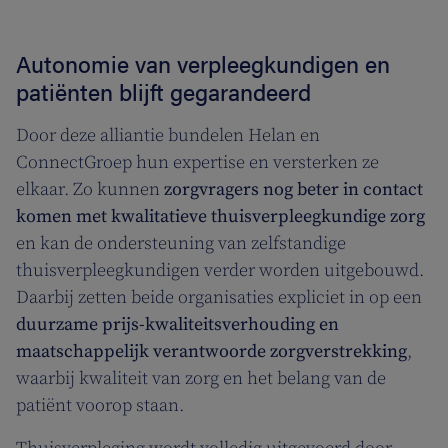
Autonomie van verpleegkundigen en
patiënten blijft gegarandeerd
Door deze alliantie bundelen Helan en
ConnectGroep hun expertise en versterken ze
elkaar. Zo kunnen
zorgvragers nog beter in contact
komen met kwalitatieve thuisverpleegkundige zorg
en kan de ondersteuning van zelfstandige
thuisverpleegkundigen verder worden uitgebouwd.
Daarbij zetten beide organisaties expliciet in op een
duurzame prijs-kwaliteitsverhouding en
maatschappelijk verantwoorde zorgverstrekking
,
waarbij kwaliteit van zorg en het belang van de
patiënt voorop staan.