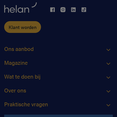
Klant worden
Ons aanbod
Magazine
Wat te doen bij
Over ons
Praktische vragen