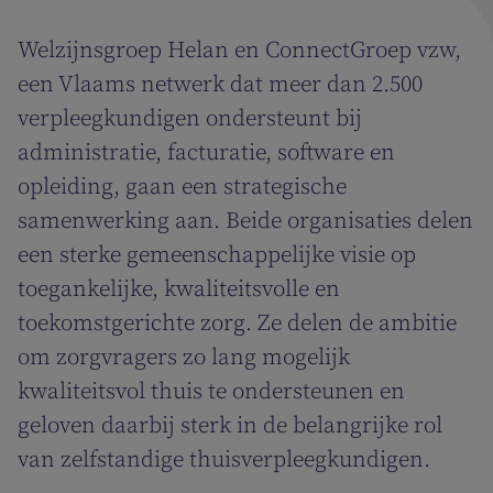
Welzijnsgroep Helan en ConnectGroep vzw,
een Vlaams netwerk dat meer dan 2.500
verpleegkundigen ondersteunt bij
administratie, facturatie, software en
opleiding, gaan een strategische
samenwerking aan. Beide organisaties delen
een sterke gemeenschappelijke visie op
toegankelijke, kwaliteitsvolle en
toekomstgerichte zorg. Ze delen de ambitie
om zorgvragers zo lang mogelijk
kwaliteitsvol thuis te ondersteunen en
geloven daarbij sterk in de belangrijke rol
van zelfstandige thuisverpleegkundigen.