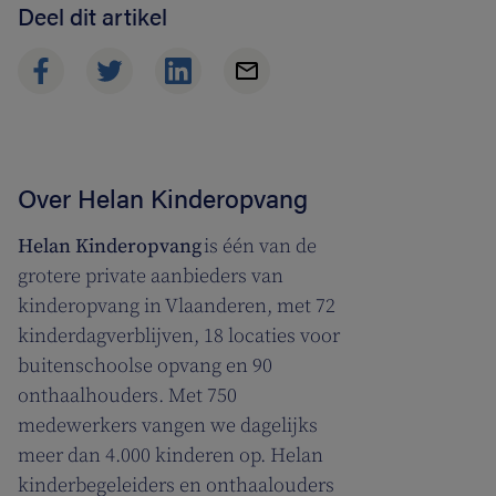
Deel dit artikel
Over Helan Kinderopvang
Helan Kinderopvang
is één van de
grotere private aanbieders van
kinderopvang in Vlaanderen, met 72
kinderdagverblijven, 18 locaties voor
buitenschoolse opvang en 90
onthaalhouders. Met 750
medewerkers vangen we dagelijks
meer dan 4.000 kinderen op. Helan
kinderbegeleiders en onthaalouders