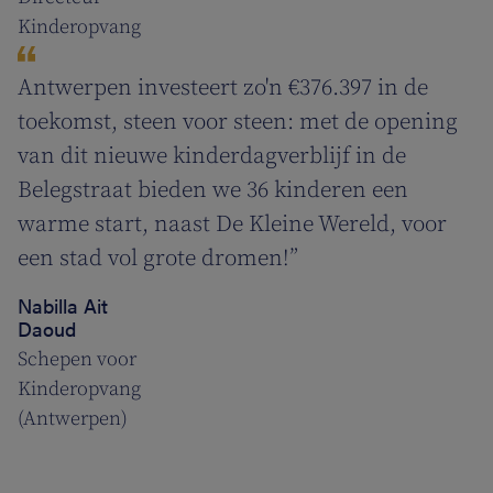
Kinderopvang
Antwerpen investeert zo'n €376.397 in de
toekomst, steen voor steen: met de opening
van dit nieuwe kinderdagverblijf in de
Belegstraat bieden we 36 kinderen een
warme start, naast De Kleine Wereld, voor
een stad vol grote dromen!”
Nabilla Ait
Daoud
Schepen voor
Kinderopvang
(Antwerpen)