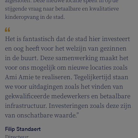
afgesloten. Deze nieuwe locatie speelt in op de
stijgende vraag naar betaalbare en kwalitatieve
kinderopvang in de stad.
Het is fantastisch dat de stad hier investeert
en oog heeft voor het welzijn van gezinnen
in de buurt. Deze samenwerking maakt het
voor ons mogelijk om nieuwe locaties zoals
Ami Amie te realiseren. Tegelijkertijd staan
we voor uitdagingen zoals het vinden van
gekwalificeerde medewerkers en betaalbare
infrastructuur. Investeringen zoals deze zijn
van onschatbare waarde.”
Filip Standaert
Directeur