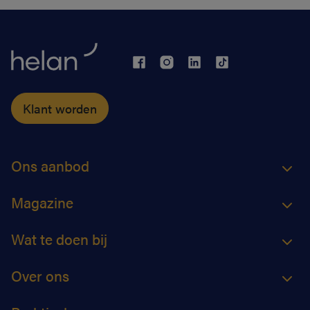
Klant worden
Ons aanbod
Magazine
Wat te doen bij
Over ons