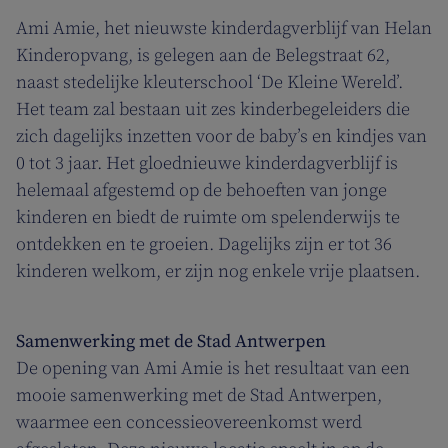
Ami Amie, het nieuwste kinderdagverblijf van Helan
Kinderopvang, is gelegen aan de Belegstraat 62,
naast stedelijke kleuterschool ‘De Kleine Wereld’.
Het team zal bestaan uit zes kinderbegeleiders die
zich dagelijks inzetten voor de baby’s en kindjes van
0 tot 3 jaar. Het gloednieuwe kinderdagverblijf is
helemaal afgestemd op de behoeften van jonge
kinderen en biedt de ruimte om spelenderwijs te
ontdekken en te groeien. Dagelijks zijn er tot 36
kinderen welkom, er zijn nog enkele vrije plaatsen.
Samenwerking met de Stad Antwerpen
De opening van Ami Amie is het resultaat van een
mooie samenwerking met de Stad Antwerpen,
waarmee een concessieovereenkomst werd