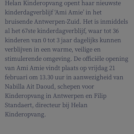
Helan Kinderopvang opent haar nieuwste
kinderdagverblijf ‘Ami Amie’ in het
bruisende Antwerpen-Zuid. Het is inmiddels
al het 67ste kinderdagverblijf, waar tot 36
kinderen van 0 tot 3 jaar dagelijks kunnen
verblijven in een warme, veilige en
stimulerende omgeving. De officiële opening
van Ami Amie vindt plaats op vrijdag 21
februari om 13.30 uur in aanwezigheid van
Nabilla Ait Daoud, schepen voor
Kinderopvang in Antwerpen en Filip
Standaert, directeur bij Helan
Kinderopvang.