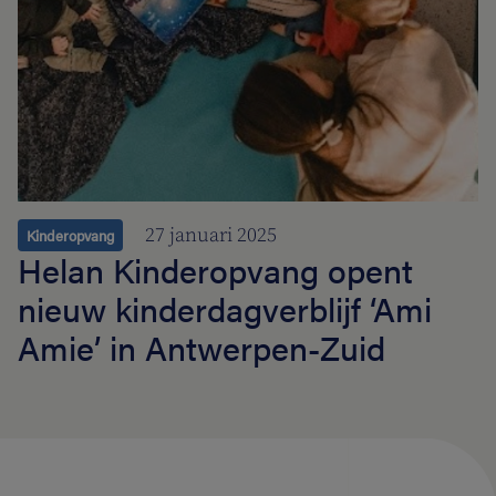
27 januari 2025
Kinderopvang
Helan Kinderopvang opent
nieuw kinderdagverblijf ‘Ami
Amie’ in Antwerpen-Zuid