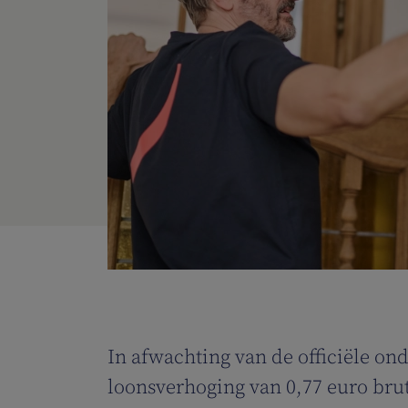
In afwachting van de officiële o
loonsverhoging van 0,77 euro bruto