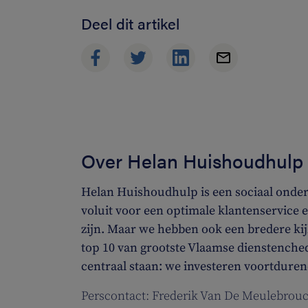
Deel dit artikel
Over Helan Huishoudhulp
Helan Huishoudhulp is een sociaal ond
voluit voor een optimale klantenservice e
zijn. Maar we hebben ook een bredere kijk
top 10 van grootste Vlaamse dienstenche
centraal staan: we investeren voortdurend
Perscontact: Frederik Van De Meulebrouc