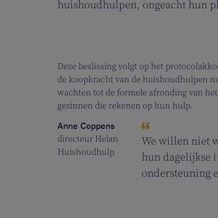
huishoudhulpen, ongeacht hun pla
Deze beslissing volgt op het protocolakko
de koopkracht van de huishoudhulpen nu 
wachten tot de formele afronding van het
gezinnen die rekenen op hun hulp.
Anne Coppens
directeur Helan
We willen niet 
Huishoudhulp
hun dagelijkse 
ondersteuning 