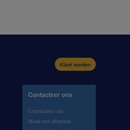
Klant worden
Contacteer ons
Contacteer ons
Maak een afspraak