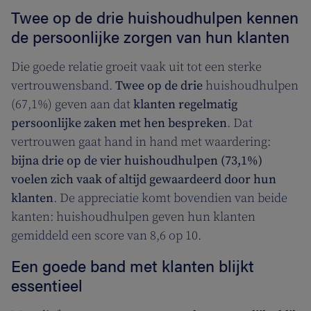
Twee op de drie huishoudhulpen kennen
de persoonlijke zorgen van hun klanten
Die goede relatie groeit vaak uit tot een sterke
vertrouwensband.
Twee op de drie
huishoudhulpen
(67,1%) geven aan dat
klanten regelmatig
persoonlijke zaken met hen bespreken
. Dat
vertrouwen gaat hand in hand met waardering:
bijna drie op de vier huishoudhulpen (73,1%)
voelen zich vaak of altijd gewaardeerd door hun
klanten
. De appreciatie komt bovendien van beide
kanten: huishoudhulpen geven hun klanten
gemiddeld een score van 8,6 op 10.
Een goede band met klanten blijkt
essentieel