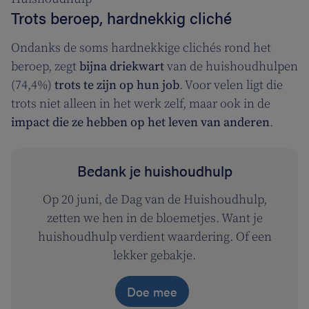
Trots beroep, hardnekkig cliché
Ondanks de soms hardnekkige clichés rond het
beroep, zegt
bijna driekwart
van de huishoudhulpen
(74,4%)
trots te zijn op hun job
. Voor velen ligt die
trots niet alleen in het werk zelf, maar ook in de
impact die ze hebben op het leven van anderen
.
Bedank je huishoudhulp
Op 20 juni, de Dag van de Huishoudhulp,
zetten we hen in de bloemetjes. Want je
huishoudhulp verdient waardering. Of een
lekker gebakje.
Doe mee