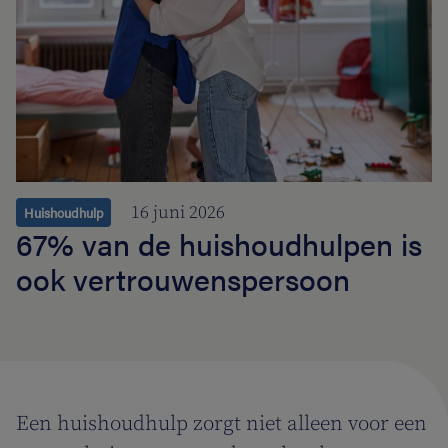
16 juni 2026
Huishoudhulp
67% van de huishoudhulpen is
ook vertrouwenspersoon
Een huishoudhulp zorgt niet alleen voor een