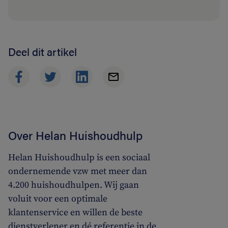
Deel dit artikel
Over Helan Huishoudhulp
Helan Huishoudhulp is een sociaal
ondernemende vzw met meer dan
4.200 huishoudhulpen. Wij gaan
voluit voor een optimale
klantenservice en willen de beste
dienstverlener en dé referentie in de