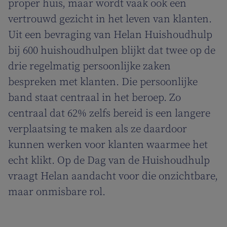
proper huis, maar wordt vaak ook een
vertrouwd gezicht in het leven van klanten.
Uit een bevraging van Helan Huishoudhulp
bij 600 huishoudhulpen blijkt dat twee op de
drie regelmatig persoonlijke zaken
bespreken met klanten. Die persoonlijke
band staat centraal in het beroep. Zo
centraal dat 62% zelfs bereid is een langere
verplaatsing te maken als ze daardoor
kunnen werken voor klanten waarmee het
echt klikt. Op de Dag van de Huishoudhulp
vraagt Helan aandacht voor die onzichtbare,
maar onmisbare rol.