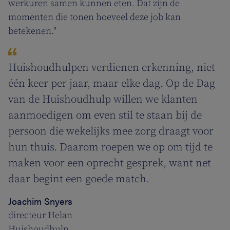
werkuren samen kunnen eten. Dat zijn de
momenten die tonen hoeveel deze job kan
betekenen."
Huishoudhulpen verdienen erkenning, niet
één keer per jaar, maar elke dag. Op de Dag
van de Huishoudhulp willen we klanten
aanmoedigen om even stil te staan bij de
persoon die wekelijks mee zorg draagt voor
hun thuis. Daarom roepen we op om tijd te
maken voor een oprecht gesprek, want net
daar begint een goede match.
Joachim Snyers
directeur Helan
Huishoudhulp