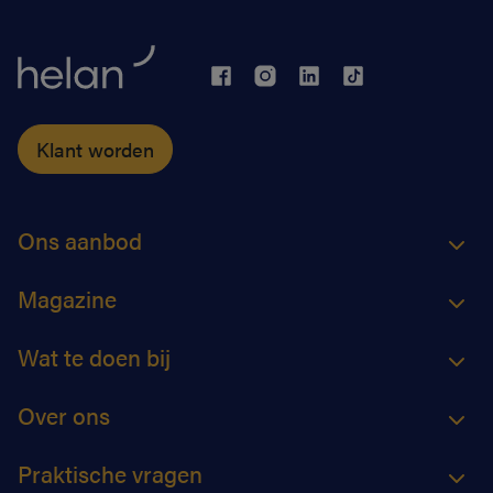
Klant worden
Ons aanbod
Magazine
Wat te doen bij
Over ons
Praktische vragen