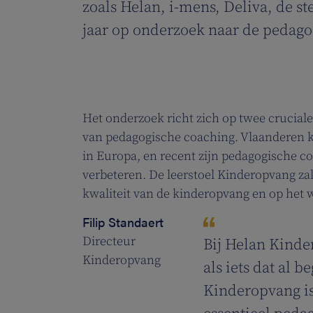
zoals Helan, i-mens, Deliva, de s
jaar op onderzoek naar de pedago
Het onderzoek richt zich op twee cruciale 
van pedagogische coaching. Vlaanderen ke
in Europa, en recent zijn pedagogische c
verbeteren. De leerstoel Kinderopvang za
kwaliteit van de kinderopvang en op het 
Filip Standaert
Directeur
Bij Helan Kinde
Kinderopvang
als iets dat al 
Kinderopvang is