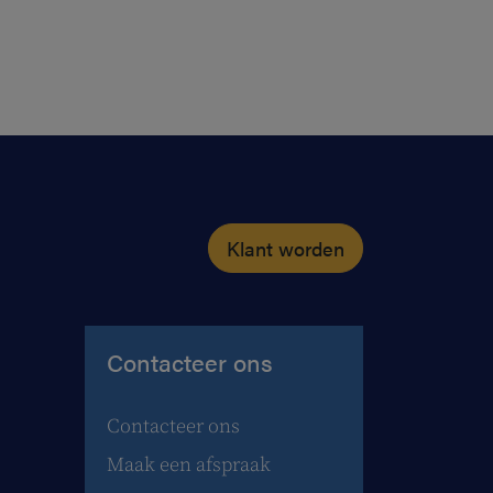
Klant worden
Contacteer ons
Contacteer ons
Maak een afspraak