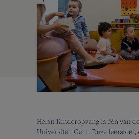
Helan Kinderopvang is één van de
Universiteit Gent. Deze leerstoe