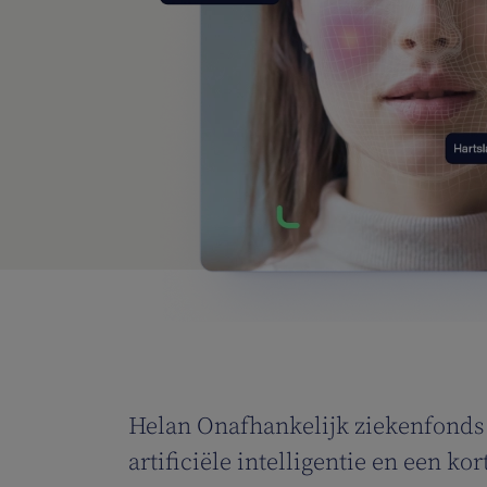
Helan Onafhankelijk ziekenfonds 
artificiële intelligentie en een 