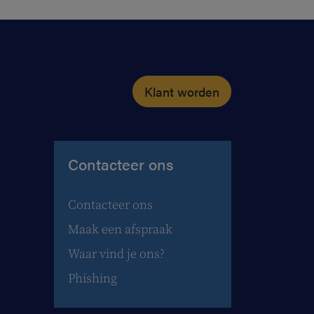
Klant worden
Contacteer ons
Contacteer ons
Maak een afspraak
Waar vind je ons?
Phishing