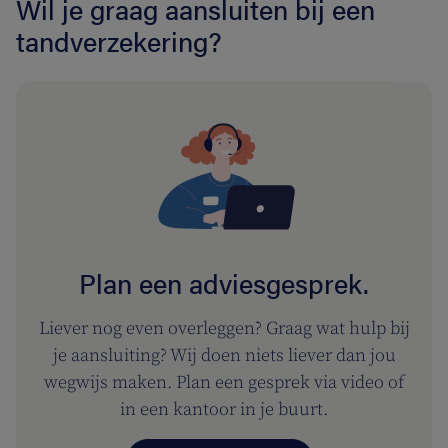
Wil je graag aansluiten bij een
tandverzekering?
Plan een adviesgesprek.
Liever nog even overleggen? Graag wat hulp bij
je aansluiting? Wij doen niets liever dan jou
wegwijs maken. Plan een gesprek via video of
in een kantoor in je buurt.