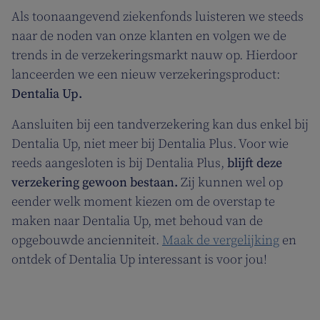
Als toonaangevend ziekenfonds luisteren we steeds
naar de noden van onze klanten en volgen we de
trends in de verzekeringsmarkt nauw op. Hierdoor
lanceerden we een nieuw verzekeringsproduct:
Dentalia Up.
Aansluiten bij een tandverzekering kan dus enkel bij
Dentalia Up, niet meer bij Dentalia Plus. Voor wie
reeds aangesloten is bij Dentalia Plus,
blijft deze
verzekering gewoon bestaan.
Zij kunnen wel op
eender welk moment kiezen om de overstap te
maken naar Dentalia Up, met behoud van de
opgebouwde ancienniteit.
Maak de vergelijking
en
ontdek of Dentalia Up interessant is voor jou!