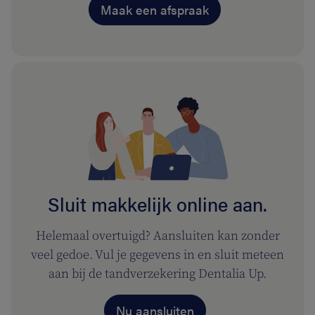
Maak een afspraak
Sluit makkelijk online aan.
Helemaal overtuigd? Aansluiten kan zonder
veel gedoe. Vul je gegevens in en sluit meteen
aan bij de tandverzekering Dentalia Up.
Nu aansluiten