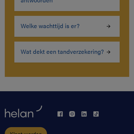
Welke wachttijd is er?
Wat dekt een tandverzekering?
Klant worden