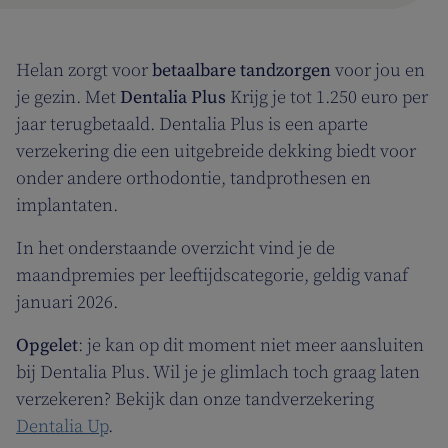
Helan zorgt voor
betaalbare tandzorgen
voor jou en
je gezin. Met
Dentalia Plus
Krijg je tot 1.250 euro per
jaar terugbetaald. Dentalia Plus is een aparte
verzekering die een uitgebreide dekking biedt voor
onder andere orthodontie, tandprothesen en
implantaten.
In het onderstaande overzicht vind je de
maandpremies per leeftijdscategorie, geldig vanaf
januari 2026.
Opgelet
: je kan op dit moment niet meer aansluiten
bij Dentalia Plus. Wil je je glimlach toch graag laten
verzekeren? Bekijk dan onze tandverzekering
Dentalia Up
.