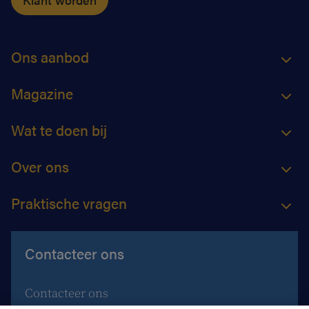
Ons aanbod
Magazine
Wat te doen bij
Over ons
Praktische vragen
Contacteer ons
Contacteer ons