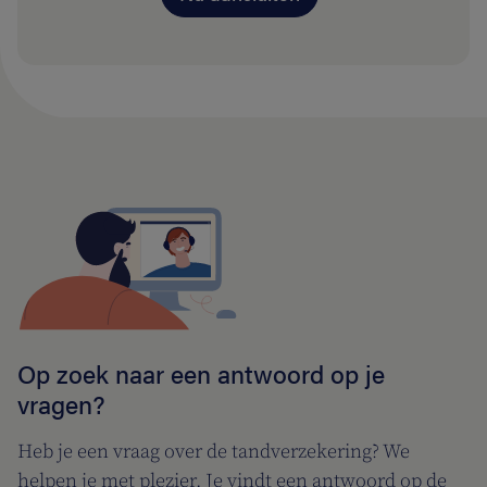
Op zoek naar een antwoord op je
vragen?
Heb je een vraag over de tandverzekering? We
helpen je met plezier. Je vindt een antwoord op de