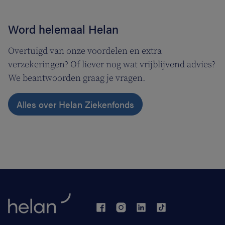
Word helemaal Helan
Overtuigd van onze voordelen en extra
verzekeringen? Of liever nog wat vrijblijvend advies?
We beantwoorden graag je vragen.
Alles over Helan Ziekenfonds