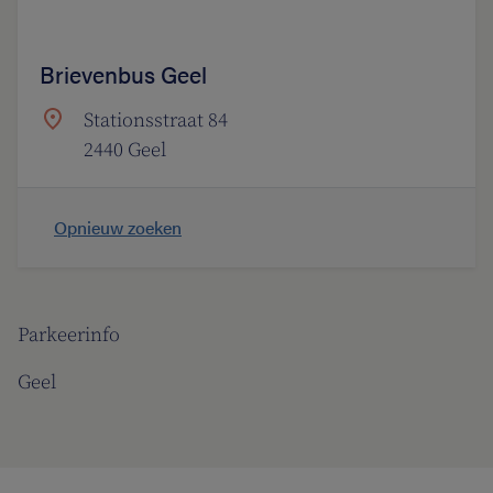
Brievenbus Geel
Stationsstraat 84
2440 Geel
Opnieuw zoeken
Parkeerinfo
Geel