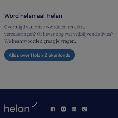
Word helemaal Helan
Overtuigd van onze voordelen en extra
verzekeringen? Of liever nog wat vrijblijvend advies?
We beantwoorden graag je vragen.
Alles over Helan Ziekenfonds