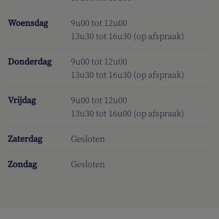
Woensdag
9u00 tot 12u00
13u30 tot 16u30 (op afspraak)
Donderdag
9u00 tot 12u00
13u30 tot 16u30 (op afspraak)
Vrijdag
9u00 tot 12u00
13u30 tot 16u00 (op afspraak)
Zaterdag
Gesloten
Zondag
Gesloten