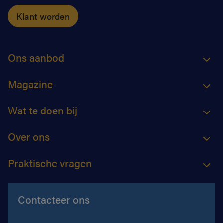
Klant worden
Ons aanbod
Magazine
Wat te doen bij
Over ons
Praktische vragen
Contacteer ons