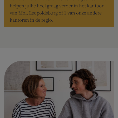
helpen jullie heel graag verder in het kantoor
van Mol, Leopoldsburg of 1 van onze andere
kantoren in de regio.