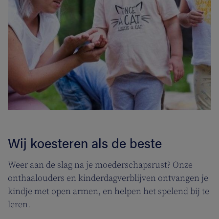
Wij koesteren als de beste
Weer aan de slag na je moederschapsrust? Onze
onthaalouders en kinderdagverblijven ontvangen je
kindje met open armen, en helpen het spelend bij te
leren.