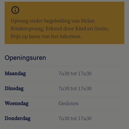
Opvang onder begeleiding van Helan
Kinderopvang; Erkend door Kind en Gezin;
Prijs op basis van het inkomen.
Openingsuren
Maandag
7u30 tot 17u30
Dinsdag
7u30 tot 17u30
Woensdag
Gesloten
Donderdag
7u30 tot 17u30