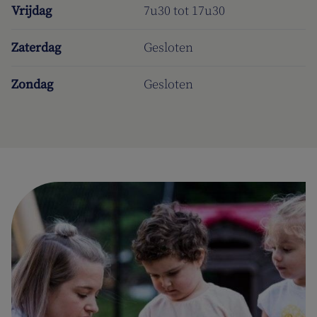
Vrijdag
7u30 tot 17u30
Zaterdag
Gesloten
Zondag
Gesloten