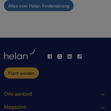
Alles over Helan Kinderopvang
Klant worden
Ons aanbod
Magazine