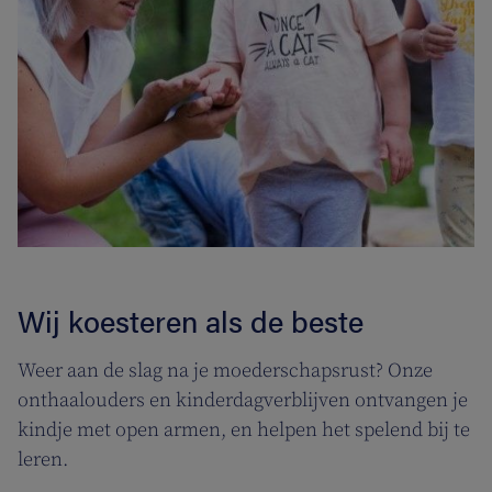
Wij koesteren als de beste
Weer aan de slag na je moederschapsrust? Onze
onthaalouders en kinderdagverblijven ontvangen je
kindje met open armen, en helpen het spelend bij te
leren.