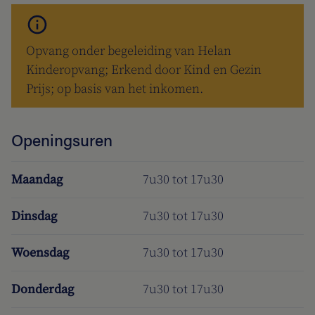
Opvang onder begeleiding van Helan
Kinderopvang; Erkend door Kind en Gezin
Prijs; op basis van het inkomen.
Openingsuren
Maandag
7u30 tot 17u30
Dinsdag
7u30 tot 17u30
Woensdag
7u30 tot 17u30
Donderdag
7u30 tot 17u30