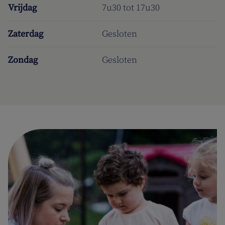
Vrijdag
7u30 tot 17u30
Zaterdag
Gesloten
Zondag
Gesloten