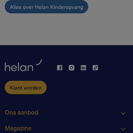
Alles over Helan Kinderopvang
Klant worden
Ons aanbod
Magazine