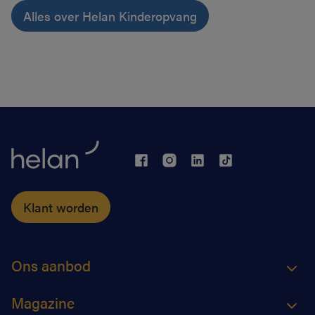
Alles over Helan Kinderopvang
Klant worden
Ons aanbod
Magazine