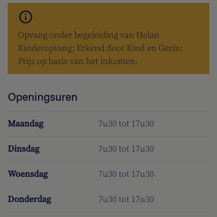
Opvang onder begeleiding van Helan
Kinderopvang; Erkend door Kind en Gezin;
Prijs op basis van het inkomen.
Openingsuren
Maandag
7u30 tot 17u30
Dinsdag
7u30 tot 17u30
Woensdag
7u30 tot 17u30
Donderdag
7u30 tot 17u30