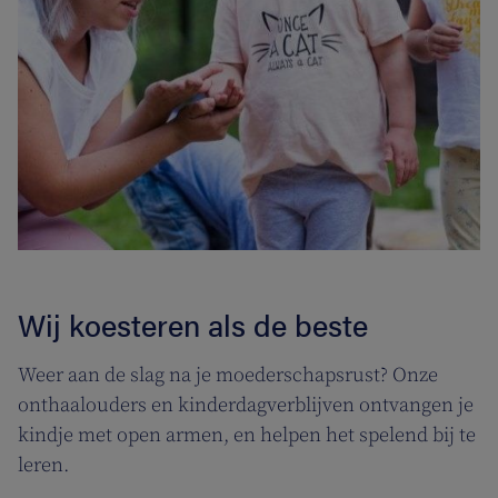
Wij koesteren als de beste
Weer aan de slag na je moederschapsrust? Onze
onthaalouders en kinderdagverblijven ontvangen je
kindje met open armen, en helpen het spelend bij te
leren.