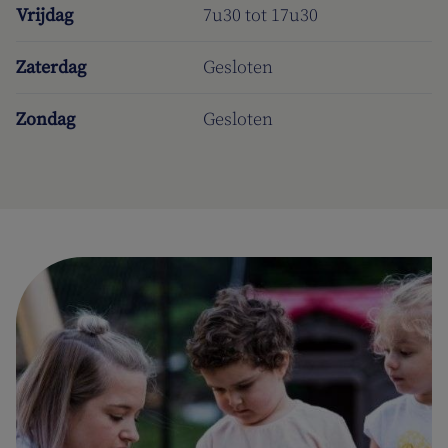
Vrijdag
7u30 tot 17u30
Zaterdag
Gesloten
Zondag
Gesloten