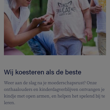
Wij koesteren als de beste
Weer aan de slag na je moederschapsrust? Onze
onthaalouders en kinderdagverblijven ontvangen je
kindje met open armen, en helpen het spelend bij te
leren.