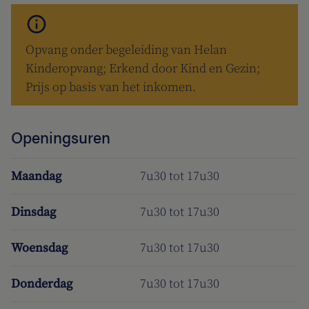
Opvang onder begeleiding van Helan
Kinderopvang; Erkend door Kind en Gezin;
Prijs op basis van het inkomen.
Openingsuren
Maandag
7u30 tot 17u30
Dinsdag
7u30 tot 17u30
Woensdag
7u30 tot 17u30
Donderdag
7u30 tot 17u30