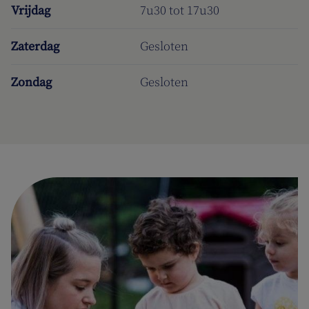
Vrijdag
7u30 tot 17u30
Zaterdag
Gesloten
Zondag
Gesloten