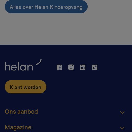
Alles over Helan Kinderopvang
Klant worden
Ons aanbod
Magazine