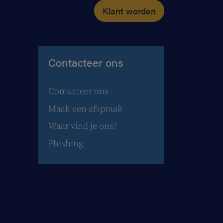
Klant worden
Contacteer ons
Contacteer ons
Maak een afspraak
Waar vind je ons?
Phishing