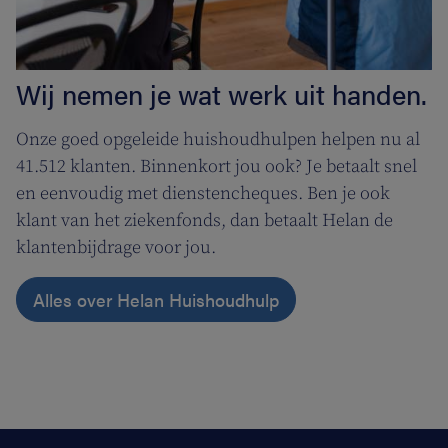
Wij nemen je wat werk uit handen.
Onze goed opgeleide huishoudhulpen helpen nu al
41.512 klanten. Binnenkort jou ook? Je betaalt snel
en eenvoudig met dienstencheques. Ben je ook
klant van het ziekenfonds, dan betaalt Helan de
klantenbijdrage voor jou.
Alles over Helan Huishoudhulp