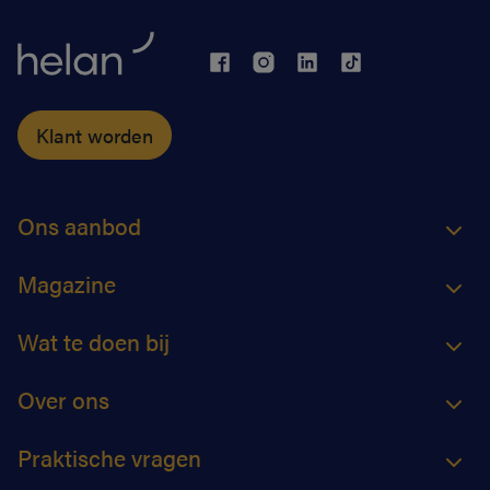
Klant worden
Ons aanbod
Magazine
Wat te doen bij
Over ons
Praktische vragen