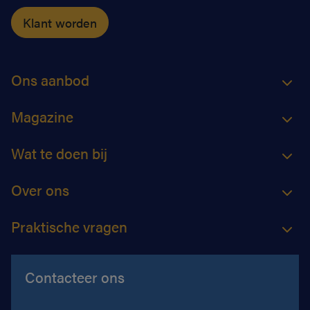
Klant worden
Ons aanbod
Magazine
Wat te doen bij
Over ons
Praktische vragen
Contacteer ons