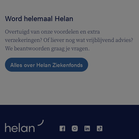
Word helemaal Helan
Overtuigd van onze voordelen en extra
verzekeringen? Of liever nog wat vrijblijvend advies?
We beantwoorden graag je vragen.
Alles over Helan Ziekenfonds