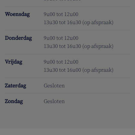
Woensdag
9u00 tot 12u00
13u30 tot 16u30 (op afspraak)
Donderdag
9u00 tot 12u00
13u30 tot 16u30 (op afspraak)
Vrijdag
9u00 tot 12u00
13u30 tot 16u00 (op afspraak)
Zaterdag
Gesloten
Zondag
Gesloten