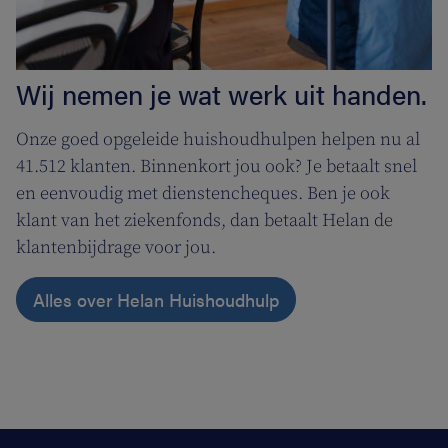
Wij nemen je wat werk uit handen.
Onze goed opgeleide huishoudhulpen helpen nu al
41.512 klanten. Binnenkort jou ook? Je betaalt snel
en eenvoudig met dienstencheques. Ben je ook
klant van het ziekenfonds, dan betaalt Helan de
klantenbijdrage voor jou.
Alles over Helan Huishoudhulp