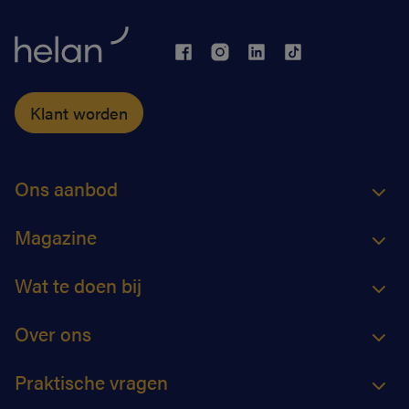
Klant worden
Ons aanbod
Magazine
Wat te doen bij
Over ons
Praktische vragen