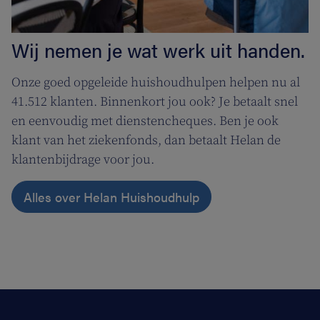
Wij nemen je wat werk uit handen.
Onze goed opgeleide huishoudhulpen helpen nu al
41.512 klanten. Binnenkort jou ook? Je betaalt snel
en eenvoudig met dienstencheques. Ben je ook
klant van het ziekenfonds, dan betaalt Helan de
klantenbijdrage voor jou.
Alles over Helan Huishoudhulp