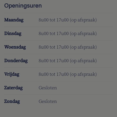
Openingsuren
Maandag
8u00 tot 17u00 (op afspraak)
Dinsdag
8u00 tot 17u00 (op afspraak)
Woensdag
8u00 tot 17u00 (op afspraak)
Donderdag
8u00 tot 17u00 (op afspraak)
Vrijdag
8u00 tot 17u00 (op afspraak)
Zaterdag
Gesloten
Zondag
Gesloten