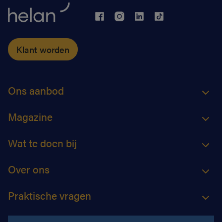
Klant worden
Ons aanbod
Magazine
Wat te doen bij
Over ons
Praktische vragen