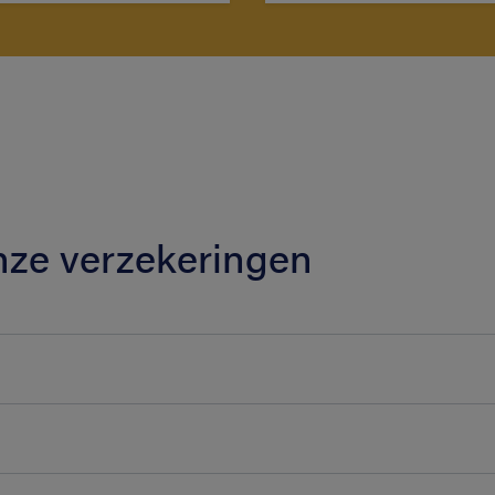
nze verzekeringen