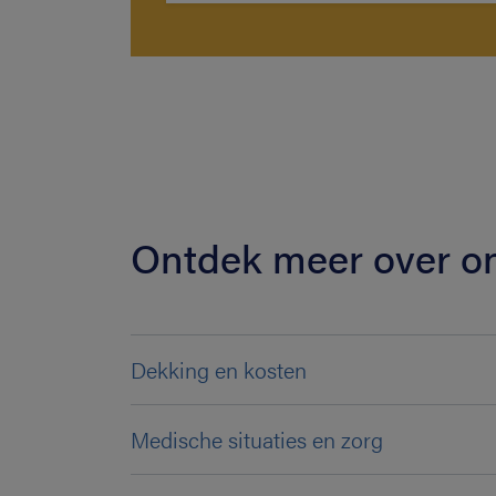
Ontdek meer over o
Dekking en kosten
Medische situaties en zorg