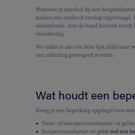
Wanneer je aansluit bij een hospitalisatie
nadien een medisch verslag opgevraagd. Dit
ziekenfonds. Aan de hand hiervan wordt 
verzekering.
We raden je aan om deze lijst altijd naar w
een uitkering geweigerd worden.
Wat houdt een bepe
Kreeg je een beperking opgelegd voor ee
Twee- of meerpersoonskamer: er geld
Eenpersoonskamer: er geldt
wel een b