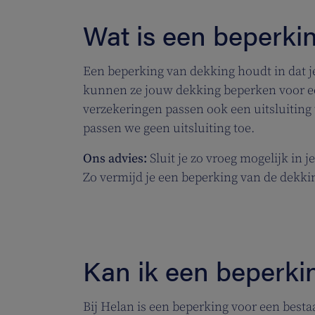
Wat is een beperki
Een beperking van dekking houdt in dat j
kunnen ze jouw dekking beperken voor 
verzekeringen passen ook een uitsluiting
passen we geen uitsluiting toe.
Ons advies:
Sluit je zo vroeg mogelijk in j
Zo vermijd je een beperking van de dekki
Kan ik een beperkin
Bij Helan is een beperking voor een besta