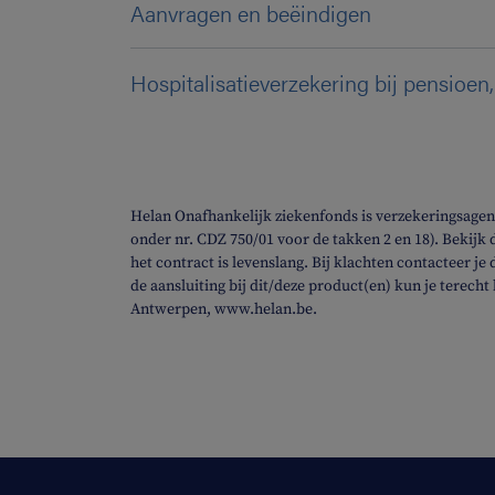
Aanvragen en beëindigen
Hospitalisatieverzekering bij pensioen,
Helan Onafhankelijk ziekenfonds is verzekeringsagen
onder nr. CDZ 750/01 voor de takken 2 en 18). Bekijk
het contract is levenslang. Bij klachten contacteer je
de aansluiting bij dit/deze product(en) kun je terec
Antwerpen, www.helan.be.