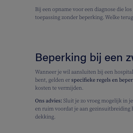
Bij een opname voor een diagnose die los
toepassing zonder beperking. Welke terugbe
Beperking bij een 
Wanneer je wil aansluiten bij een hospita
bent, gelden er
specifieke regels en bepe
kosten te vermijden.
Ons advies:
Sluit je zo vroeg mogelijk in j
en ruim voordat je aan gezinsuitbreiding 
dekking.