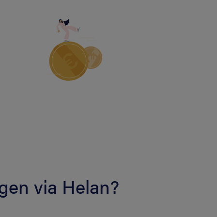
ngen via Helan?