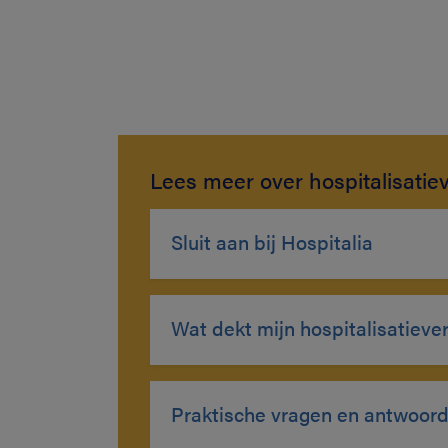
Lees meer over hospitalisatie
Sluit aan bij Hospitalia
Wat dekt mijn hospitalisatieve
Praktische vragen en antwoor