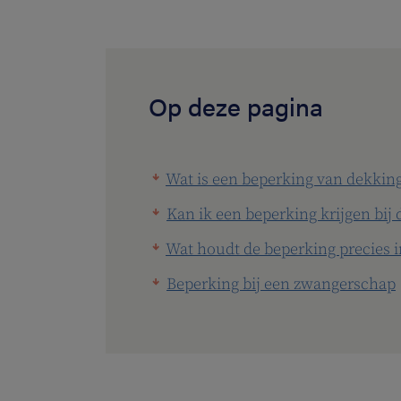
Op deze pagina
Wat is een beperking van dekkin
Kan ik een beperking krijgen bij
Wat houdt de beperking precies i
Beperking bij een zwangerschap