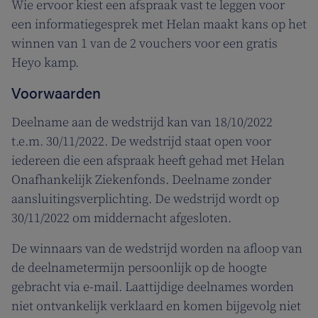
Wie ervoor kiest een afspraak vast te leggen voor
een informatiegesprek met Helan maakt kans op het
winnen van 1 van de 2 vouchers voor een gratis
Heyo kamp.
Voorwaarden
Deelname aan de wedstrijd kan van 18/10/2022
t.e.m. 30/11/2022. De wedstrijd staat open voor
iedereen die een afspraak heeft gehad met Helan
Onafhankelijk Ziekenfonds. Deelname zonder
aansluitingsverplichting. De wedstrijd wordt op
30/11/2022 om middernacht afgesloten.
De winnaars van de wedstrijd worden na afloop van
de deelnametermijn persoonlijk op de hoogte
gebracht via e-mail. Laattijdige deelnames worden
niet ontvankelijk verklaard en komen bijgevolg niet