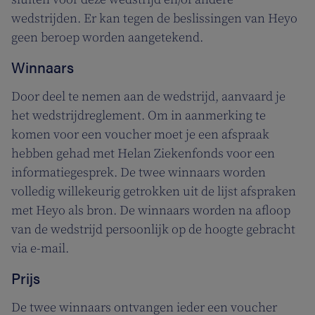
wedstrijden. Er kan tegen de beslissingen van Heyo
geen beroep worden aangetekend.
Winnaars
Door deel te nemen aan de wedstrijd, aanvaard je
het wedstrijdreglement. Om in aanmerking te
komen voor een voucher moet je een afspraak
hebben gehad met Helan Ziekenfonds voor een
informatiegesprek. De twee winnaars worden
volledig willekeurig getrokken uit de lijst afspraken
met Heyo als bron. De winnaars worden na afloop
van de wedstrijd persoonlijk op de hoogte gebracht
via e-mail.
Prijs
De twee winnaars ontvangen ieder een voucher