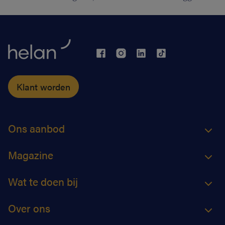
Klant worden
Ons aanbod
Magazine
Wat te doen bij
Over ons