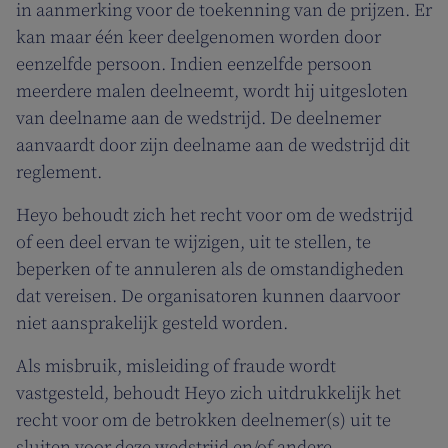
in aanmerking voor de toekenning van de prijzen. Er
kan maar één keer deelgenomen worden door
eenzelfde persoon. Indien eenzelfde persoon
meerdere malen deelneemt, wordt hij uitgesloten
van deelname aan de wedstrijd. De deelnemer
aanvaardt door zijn deelname aan de wedstrijd dit
reglement.
Heyo behoudt zich het recht voor om de wedstrijd
of een deel ervan te wijzigen, uit te stellen, te
beperken of te annuleren als de omstandigheden
dat vereisen. De organisatoren kunnen daarvoor
niet aansprakelijk gesteld worden.
Als misbruik, misleiding of fraude wordt
vastgesteld, behoudt Heyo zich uitdrukkelijk het
recht voor om de betrokken deelnemer(s) uit te
sluiten voor deze wedstrijd en/of andere