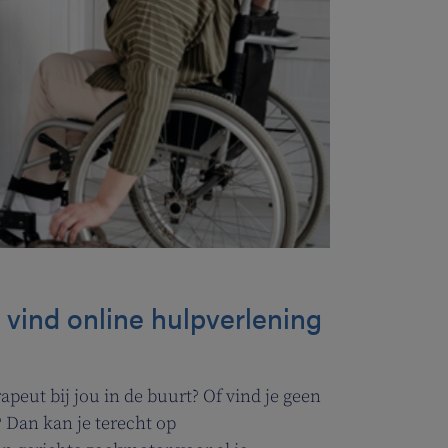
: vind online hulpverlening
peut bij jou in de buurt? Of vind je geen
 Dan kan je terecht op