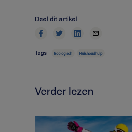
Deel dit artikel
Tags
Ecologisch
Huishoudhulp
Verder lezen