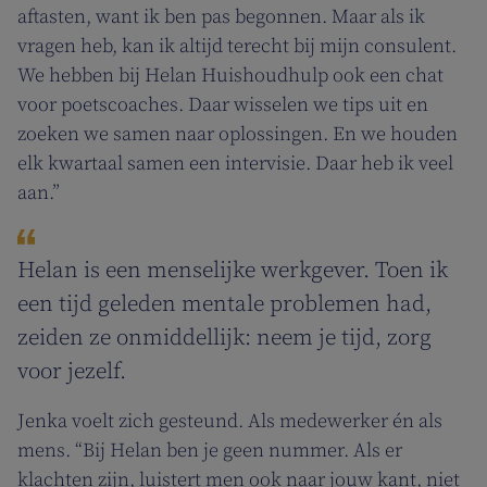
aftasten, want ik ben pas begonnen. Maar als ik
vragen heb, kan ik altijd terecht bij mijn consulent.
We hebben bij Helan Huishoudhulp ook een chat
voor poetscoaches. Daar wisselen we tips uit en
zoeken we samen naar oplossingen. En we houden
elk kwartaal samen een intervisie. Daar heb ik veel
aan.”
Helan is een menselijke werkgever. Toen ik
een tijd geleden mentale problemen had,
zeiden ze onmiddellijk: neem je tijd, zorg
voor jezelf.
Jenka voelt zich gesteund. Als medewerker én als
mens. “Bij Helan ben je geen nummer. Als er
klachten zijn, luistert men ook naar jouw kant, niet