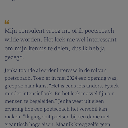
Mijn consulent vroeg me of ik poetscoach
wilde worden. Het leek me wel interessant
om mijn kennis te delen, dus ik heb ja
gezegd.
Jenka toonde al eerder interesse in de rol van
poetscoach. Toen er in mei 2024 een opening was,
greep ze haar kans. “Het is eens iets anders. Fysiek
minder intensief ook. En het leek me wel fijn om
mensen te begeleiden.” Jenka weet uit eigen
ervaring hoe een poetscoach het verschil kan
maken. “Ik ging ooit poetsen bij een dame met
gigantisch hoge eisen. Maar ik kreeg zelfs geen