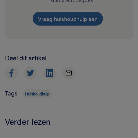
dienstencheques
Vraag huishoudhulp aan
Deel dit artikel
Tags
Huishoudhulp
Verder lezen