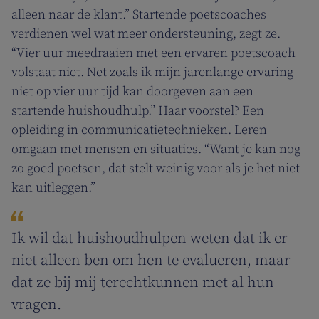
alleen naar de klant.” Startende poetscoaches
verdienen wel wat meer ondersteuning, zegt ze.
“Vier uur meedraaien met een ervaren poetscoach
volstaat niet. Net zoals ik mijn jarenlange ervaring
niet op vier uur tijd kan doorgeven aan een
startende huishoudhulp.” Haar voorstel? Een
opleiding in communicatietechnieken. Leren
omgaan met mensen en situaties. “Want je kan nog
zo goed poetsen, dat stelt weinig voor als je het niet
kan uitleggen.”
Ik wil dat huishoudhulpen weten dat ik er
niet alleen ben om hen te evalueren, maar
dat ze bij mij terechtkunnen met al hun
vragen.