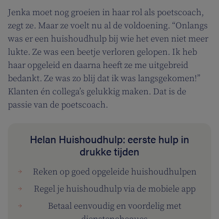
Jenka moet nog groeien in haar rol als poetscoach,
zegt ze. Maar ze voelt nu al de voldoening. “Onlangs
was er een huishoudhulp bij wie het even niet meer
lukte. Ze was een beetje verloren gelopen. Ik heb
haar opgeleid en daarna heeft ze me uitgebreid
bedankt. Ze was zo blij dat ik was langsgekomen!”
Klanten én collega’s gelukkig maken. Dat is de
passie van de poetscoach.
Helan Huishoudhulp: eerste hulp in
drukke tijden
Reken op goed opgeleide huishoudhulpen
Regel je huishoudhulp via de mobiele app
Betaal eenvoudig en voordelig met