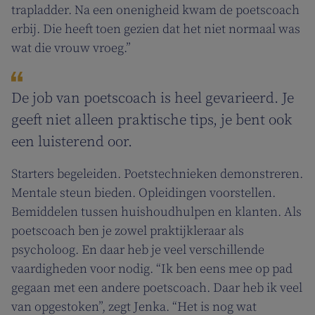
trapladder. Na een onenigheid kwam de poetscoach
erbij. Die heeft toen gezien dat het niet normaal was
wat die vrouw vroeg.”
De job van poetscoach is heel gevarieerd. Je
geeft niet alleen praktische tips, je bent ook
een luisterend oor.
Starters begeleiden. Poetstechnieken demonstreren.
Mentale steun bieden. Opleidingen voorstellen.
Bemiddelen tussen huishoudhulpen en klanten. Als
poetscoach ben je zowel praktijkleraar als
psycholoog. En daar heb je veel verschillende
vaardigheden voor nodig. “Ik ben eens mee op pad
gegaan met een andere poetscoach. Daar heb ik veel
van opgestoken”, zegt Jenka. “Het is nog wat