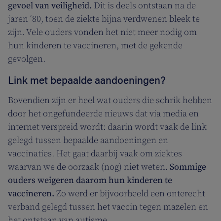
gevoel van veiligheid.
Dit is deels ontstaan na de
jaren ‘80, toen de ziekte bijna verdwenen bleek te
zijn. Vele ouders vonden het niet meer nodig om
hun kinderen te vaccineren, met de gekende
gevolgen.
Link met bepaalde aandoeningen?
Bovendien zijn er heel wat ouders die schrik hebben
door het ongefundeerde nieuws dat via media en
internet verspreid wordt: daarin wordt vaak de link
gelegd tussen bepaalde aandoeningen en
vaccinaties. Het gaat daarbij vaak om ziektes
waarvan we de oorzaak (nog) niet weten.
Sommige
ouders weigeren
daarom hun kinderen te
vaccineren.
Zo werd er bijvoorbeeld een onterecht
verband gelegd tussen het vaccin tegen mazelen en
het ontstaan van autisme.