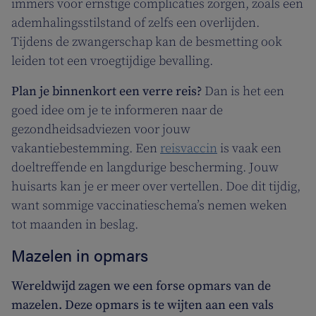
immers voor ernstige complicaties zorgen, zoals een
ademhalingsstilstand of zelfs een overlijden.
Tijdens de zwangerschap kan de besmetting ook
leiden tot een vroegtijdige bevalling.
Plan je binnenkort een verre reis?
Dan is het een
goed idee om je te informeren naar de
gezondheidsadviezen voor jouw
vakantiebestemming. Een
reisvaccin
is vaak een
doeltreffende en langdurige bescherming. Jouw
huisarts kan je er meer over vertellen. Doe dit tijdig,
want sommige vaccinatieschema’s nemen weken
tot maanden in beslag.
Mazelen in opmars
Wereldwijd zagen we een forse opmars van de
mazelen.
Deze opmars is te wijten aan een vals