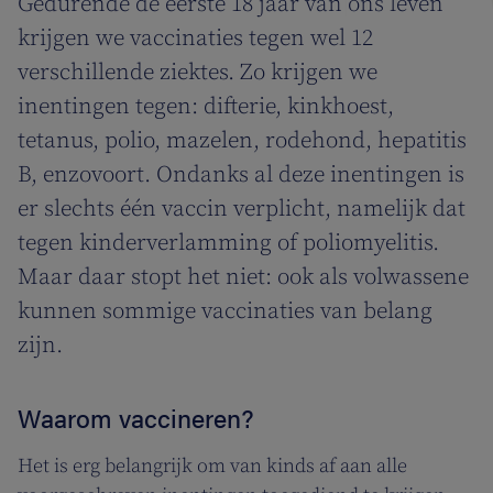
Gedurende de eerste 18 jaar van ons leven
krijgen we vaccinaties tegen wel 12
verschillende ziektes. Zo krijgen we
inentingen tegen: difterie, kinkhoest,
tetanus, polio, mazelen, rodehond, hepatitis
B, enzovoort. Ondanks al deze inentingen is
er slechts één vaccin verplicht, namelijk dat
tegen kinderverlamming of poliomyelitis.
Maar daar stopt het niet: ook als volwassene
kunnen sommige vaccinaties van belang
zijn.
Waarom vaccineren?
Het is erg belangrijk om van kinds af aan alle