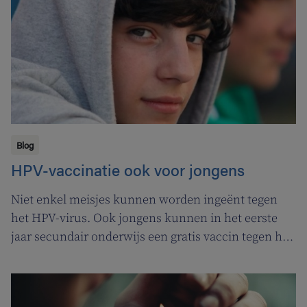
Blog
HPV-vaccinatie ook voor jongens
Niet enkel meisjes kunnen worden ingeënt tegen
het HPV-virus. Ook jongens kunnen in het eerste
jaar secundair onderwijs een gratis vaccin tegen het
Humaan Papillomavirus (HPV) krijgen.