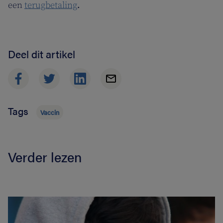
een
terugbetaling
.
Deel dit artikel
Tags
Vaccin
Verder lezen