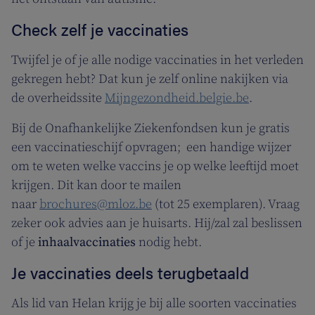
Check zelf je vaccinaties
Twijfel je of je alle nodige vaccinaties in het verleden
gekregen hebt? Dat kun je zelf online nakijken via
de overheidssite
Mijngezondheid.belgie.be
.
Bij de Onafhankelijke Ziekenfondsen kun je gratis
een vaccinatieschijf opvragen; een handige wijzer
om te weten welke vaccins je op welke leeftijd moet
krijgen. Dit kan door te mailen
naar
brochures@mloz.be
(tot 25 exemplaren). Vraag
zeker ook advies aan je huisarts. Hij/zal zal beslissen
of je
inhaalvaccinaties
nodig hebt.
Je vaccinaties deels terugbetaald
Als lid van Helan krijg je bij alle soorten vaccinaties