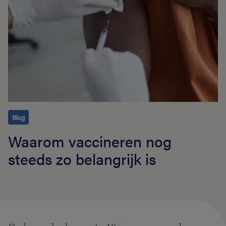
Blog
Waarom vaccineren nog
steeds zo belangrijk is