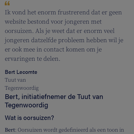
Ik vond het enorm frustrerend dat er geen
website bestond voor jongeren met
oorsuizen. Als je weet dat er enorm veel
jongeren datzelfde probleem hebben wil je
er ook mee in contact komen om je
ervaringen te delen.
Bert Lecomte
Tuut van
Tegenwoordig
Bert, initiatiefnemer de Tuut van
Tegenwoordig
Wat is oorsuizen?
Bert
: Oorsuizen wordt gedefinieerd als een toon in