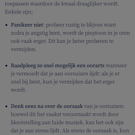
toepassen waardoor de kwaal draaglijker wordt.
Enkele zijn;
Panikeer niet
: probeer rustig te blijven want
zodra je angstig bent, wordt de pieptoon in je oren
ook vaak erger. Dit kan je beter proberen te
vermijden.
Raadpleeg zo snel mogelijk een oorarts
wanneer
je vermoedt dat je aan oorsuizen lijdt: als je er
snel bij bent, kun je vermijden dat het erger
wordt.
Denk eens na over de oorzaak
van je oorsuizen:
hoewel dit het vaakst veroorzaakt wordt door
blootstelling aan luide muziek, kan het ook zijn
dat je aan stress lijdt. Als stress de oorzaak is, kun