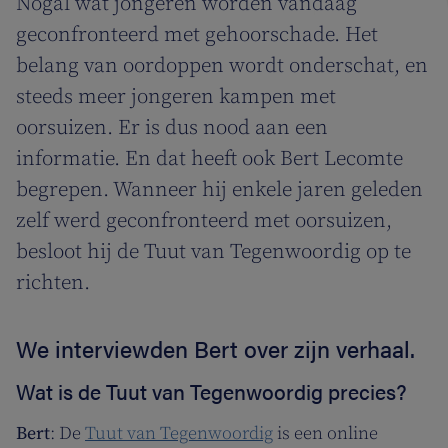
Nogal wat jongeren worden vandaag
geconfronteerd met gehoorschade. Het
belang van oordoppen wordt onderschat, en
steeds meer jongeren kampen met
oorsuizen. Er is dus nood aan een
informatie. En dat heeft ook Bert Lecomte
begrepen. Wanneer hij enkele jaren geleden
zelf werd geconfronteerd met oorsuizen,
besloot hij de Tuut van Tegenwoordig op te
richten.
We interviewden Bert over zijn verhaal.
Wat is de Tuut van Tegenwoordig precies?
Bert
: De
Tuut van Tegenwoordig
is een online