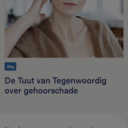
Blog
De Tuut van Tegenwoordig
over gehoorschade