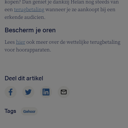
kopen? Dan geniet je dankzij Helan nog steeds van
een
terugbetaling
wanneer je ze aankoopt bij een
erkende audicien.
Bescherm je oren
Lees
hier
ook meer over de wettelijke terugbetaling
voor hoorapparaten.
Deel dit artikel
Tags
Gehoor