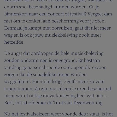
enorm snel beschadigd kunnen worden. Ga je
binnenkort naar een concert of festival? Vergeet dan
niet om te denken aan bescherming voor je oren.
Eenmaal je kampt met oorsuizen, gaat dit niet meer
weg en is ook jouw muziekbeleving nooit meer
hetzelfde.
De angst dat oordoppen de hele muziekbeleving
zouden ondermijnen is ongegrond. Er bestaan
vandaag gepersonaliseerde oordoppen die ervoor
zorgen dat de schadelijke tonen worden
weggefilterd. Hierdoor krijg je zelfs meer zuivere
tonen binnen. Zo zijn niet alleen je oren beschermd
maar wordt ook je muziekbeleving heel wat beter.
Bert, initiatiefnemer de Tuut van Tegenwoordig
Nu het festivalseizoen weer voor de deur staat, is het