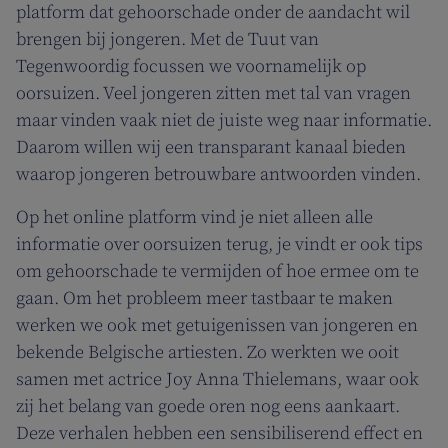
platform dat gehoorschade onder de aandacht wil
brengen bij jongeren. Met de Tuut van
Tegenwoordig focussen we voornamelijk op
oorsuizen. Veel jongeren zitten met tal van vragen
maar vinden vaak niet de juiste weg naar informatie.
Daarom willen wij een transparant kanaal bieden
waarop jongeren betrouwbare antwoorden vinden.
Op het online platform vind je niet alleen alle
informatie over oorsuizen terug, je vindt er ook tips
om gehoorschade te vermijden of hoe ermee om te
gaan. Om het probleem meer tastbaar te maken
werken we ook met getuigenissen van jongeren en
bekende Belgische artiesten. Zo werkten we ooit
samen met actrice Joy Anna Thielemans, waar ook
zij het belang van goede oren nog eens aankaart.
Deze verhalen hebben een sensibiliserend effect en