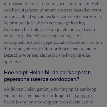
interessant te investeren in goede oordoppen. Het is
ook het uitgelezen moment om ze te bestellen want
er zijn vaak tal van acties kort voor de festivalzomer.
Zo profiteer je vaak van een stevige korting.
Doorheen het hele jaar kun je rekenen op Helan
voor een gedeeltelijke terugbetaling van je
oordoppen. Als je de gepersonaliseerde soort toch te
duur vindt, zijn ook filteroordoppen aan te raden.
Deze zijn voor een kleine prijs te koop bij elke
apotheek.
Hoe helpt Helan bij de aankoop van
gepersonaliseerde oordoppen?
Als lid van Helan geniet je korting op de aankoop
van op maat gemaakte oordoppen bij
Lapperre
.
Beslis je om jouw oordoppen toch elders aan te