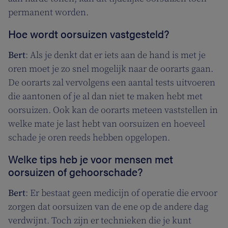
permanent worden.
Hoe wordt oorsuizen vastgesteld?
Bert
: Als je denkt dat er iets aan de hand is met je
oren moet je zo snel mogelijk naar de oorarts gaan.
De oorarts zal vervolgens een aantal tests uitvoeren
die aantonen of je al dan niet te maken hebt met
oorsuizen. Ook kan de oorarts meteen vaststellen in
welke mate je last hebt van oorsuizen en hoeveel
schade je oren reeds hebben opgelopen.
Welke tips heb je voor mensen met
oorsuizen of gehoorschade?
Bert
: Er bestaat geen medicijn of operatie die ervoor
zorgen dat oorsuizen van de ene op de andere dag
verdwijnt. Toch zijn er technieken die je kunt