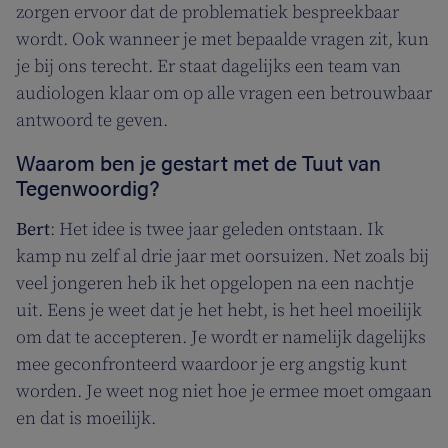
zorgen ervoor dat de problematiek bespreekbaar
wordt. Ook wanneer je met bepaalde vragen zit, kun
je bij ons terecht. Er staat dagelijks een team van
audiologen klaar om op alle vragen een betrouwbaar
antwoord te geven.
Waarom ben je gestart met de Tuut van
Tegenwoordig?
Bert
: Het idee is twee jaar geleden ontstaan. Ik
kamp nu zelf al drie jaar met oorsuizen. Net zoals bij
veel jongeren heb ik het opgelopen na een nachtje
uit. Eens je weet dat je het hebt, is het heel moeilijk
om dat te accepteren. Je wordt er namelijk dagelijks
mee geconfronteerd waardoor je erg angstig kunt
worden. Je weet nog niet hoe je ermee moet omgaan
en dat is moeilijk.