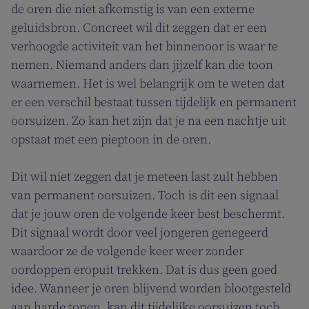
de oren die niet afkomstig is van een externe
geluidsbron. Concreet wil dit zeggen dat er een
verhoogde activiteit van het binnenoor is waar te
nemen. Niemand anders dan jijzelf kan die toon
waarnemen. Het is wel belangrijk om te weten dat
er een verschil bestaat tussen tijdelijk en permanent
oorsuizen. Zo kan het zijn dat je na een nachtje uit
opstaat met een pieptoon in de oren.
Dit wil niet zeggen dat je meteen last zult hebben
van permanent oorsuizen. Toch is dit een signaal
dat je jouw oren de volgende keer best beschermt.
Dit signaal wordt door veel jongeren genegeerd
waardoor ze de volgende keer weer zonder
oordoppen eropuit trekken. Dat is dus geen goed
idee. Wanneer je oren blijvend worden blootgesteld
aan harde tonen, kan dit tijdelijke oorsuizen toch