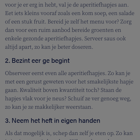
voor je er erg in hebt, val je de aperitiefhapjes aan.
Eet iets kleins vooraf zoals een kom soep, een salade
of een stuk fruit. Bereid je zelf het menu voor? Zorg
dan voor een ruim aanbod bereide groenten en
enkele gezonde aperitiefhapjes. Serveer saus ook
altijd apart, zo kan je beter doseren.
2. Bezint eer ge begint
Observeer eerst even alle aperitiefhapjes. Zo kan je
met een gerust geweten voor het smakelijkste hapje
gaan. Kwaliteit boven kwantiteit toch? Staan de
hapjes vlak voor je neus? Schuif ze ver genoeg weg,
zo kan je ze makkelijker weerstaan.
3. Neem het heft in eigen handen
Als dat mogelijk is, schep dan zelf je eten op. Zo kan