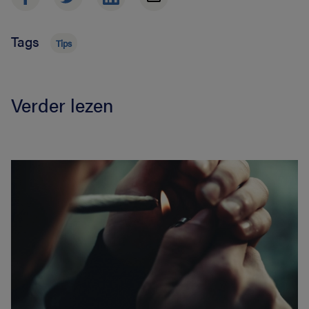
Tags
Tips
Verder lezen