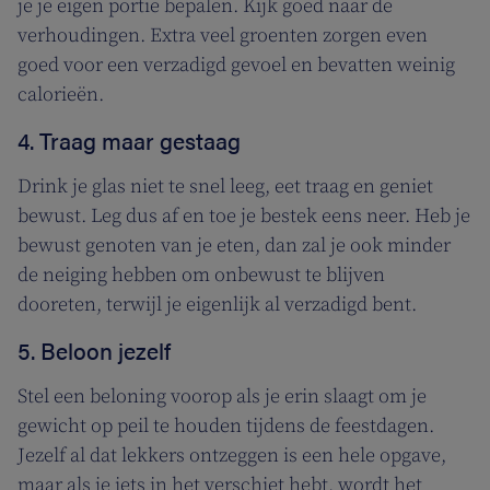
je je eigen portie bepalen. Kijk goed naar de
verhoudingen. Extra veel groenten zorgen even
goed voor een verzadigd gevoel en bevatten weinig
calorieën.
4. Traag maar gestaag
Drink je glas niet te snel leeg, eet traag en geniet
bewust. Leg dus af en toe je bestek eens neer. Heb je
bewust genoten van je eten, dan zal je ook minder
de neiging hebben om onbewust te blijven
dooreten, terwijl je eigenlijk al verzadigd bent.
5. Beloon jezelf
Stel een beloning voorop als je erin slaagt om je
gewicht op peil te houden tijdens de feestdagen.
Jezelf al dat lekkers ontzeggen is een hele opgave,
maar als je iets in het verschiet hebt, wordt het