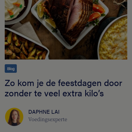
Blog
Zo kom je de feestdagen door
zonder te veel extra kilo’s
DAPHNE LAI
Voedingsexperte