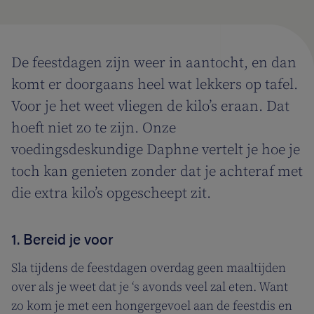
De feestdagen zijn weer in aantocht, en dan
komt er doorgaans heel wat lekkers op tafel.
Voor je het weet vliegen de kilo’s eraan. Dat
hoeft niet zo te zijn. Onze
voedingsdeskundige Daphne vertelt je hoe je
toch kan genieten zonder dat je achteraf met
die extra kilo’s opgescheept zit.
1. Bereid je voor
Sla tijdens de feestdagen overdag geen maaltijden
over als je weet dat je ‘s avonds veel zal eten. Want
zo kom je met een hongergevoel aan de feestdis en