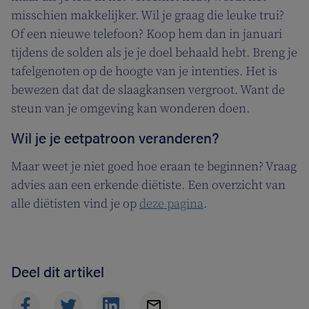
misschien makkelijker. Wil je graag die leuke trui?
Of een nieuwe telefoon? Koop hem dan in januari
tijdens de solden als je je doel behaald hebt. Breng je
tafelgenoten op de hoogte van je intenties. Het is
bewezen dat dat de slaagkansen vergroot. Want de
steun van je omgeving kan wonderen doen.
Wil je je eetpatroon veranderen?
Maar weet je niet goed hoe eraan te beginnen? Vraag
advies aan een erkende diëtiste. Een overzicht van
alle diëtisten vind je op
deze pagina
.
Deel dit artikel