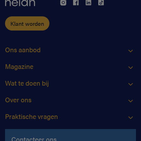
Klant worden
Ons aanbod
Magazine
Wat te doen bij
Over ons
Praktische vragen
Contacteer ons