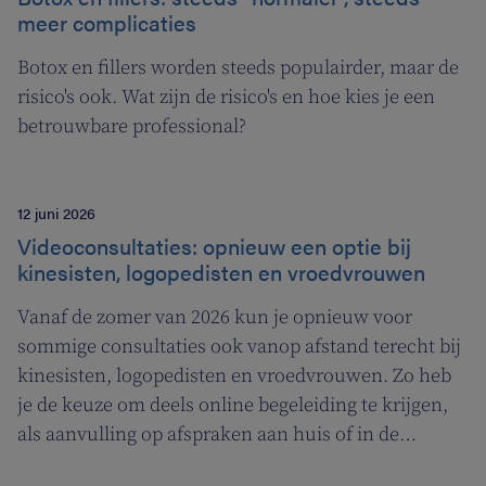
meer complicaties
Botox en fillers worden steeds populairder, maar de
risico's ook. Wat zijn de risico's en hoe kies je een
betrouwbare professional?
12 juni 2026
Videoconsultaties: opnieuw een optie bij
kinesisten, logopedisten en vroedvrouwen
Vanaf de zomer van 2026 kun je opnieuw voor
sommige consultaties ook vanop afstand terecht bij
kinesisten, logopedisten en vroedvrouwen. Zo heb
je de keuze om deels online begeleiding te krijgen,
als aanvulling op afspraken aan huis of in de
praktijk.