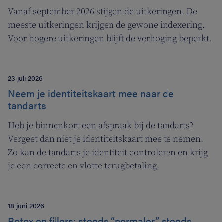
Vanaf september 2026 stijgen de uitkeringen. De
meeste uitkeringen krijgen de gewone indexering.
Voor hogere uitkeringen blijft de verhoging beperkt.
23 juli 2026
Neem je identiteitskaart mee naar de
tandarts
Heb je binnenkort een afspraak bij de tandarts?
Vergeet dan niet je identiteitskaart mee te nemen.
Zo kan de tandarts je identiteit controleren en krijg
je een correcte en vlotte terugbetaling.
18 juni 2026
Botox en fillers: steeds “normaler”, steeds