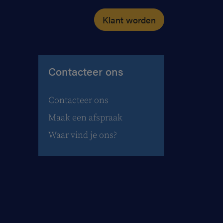
Klant worden
Contacteer ons
Contacteer ons
Maak een afspraak
Waar vind je ons?