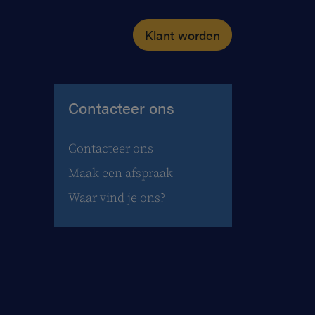
Klant worden
Contacteer ons
Contacteer ons
Maak een afspraak
Waar vind je ons?