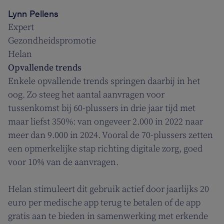
Lynn Pellens
Expert
Gezondheidspromotie
Helan
Opvallende trends
Enkele opvallende trends springen daarbij in het
oog. Zo steeg het aantal aanvragen voor
tussenkomst bij 60-plussers in drie jaar tijd met
maar liefst 350%: van ongeveer 2.000 in 2022 naar
meer dan 9.000 in 2024. Vooral de 70-plussers zetten
een opmerkelijke stap richting digitale zorg, goed
voor 10% van de aanvragen.
Helan stimuleert dit gebruik actief door jaarlijks 20
euro per medische app terug te betalen of de app
gratis aan te bieden in samenwerking met erkende