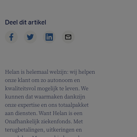
Deel dit artikel
Helan is helemaal welzijn: wij helpen
onze klant om zo autonoom en
kwaliteitsvol mogelijk te leven. We
kunnen dat waarmaken dankzijn
onze expertise en ons totaalpakket
aan diensten. Want Helan is een
Onafhankelijk ziekenfonds. Met
terugbetalingen, uitkeringen en