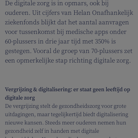
De digitale zorg is in opmars, ook bij
ouderen. Uit cijfers van Helan Onafhankelijk
ziekenfonds blijkt dat het aantal aanvragen
voor tussenkomst bij medische apps onder
60-plussers in drie jaar tijd met 350% is
gestegen. Vooral de groep van 70-plussers zet
een opmerkelijke stap richting digitale zorg.
Vergrijzing & digitalisering: er staat geen leeftijd op
digitale zorg
De vergrijzing stelt de gezondheidszorg voor grote
uitdagingen, maar tegelijkertijd biedt digitalisering
nieuwe kansen. Steeds meer ouderen nemen hun
gezondheid zelf in handen met digitale