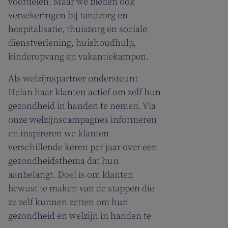
voordelen. Maar we bieden ook
verzekeringen bij tandzorg en
hospitalisatie, thuiszorg en sociale
dienstverlening, huishoudhulp,
kinderopvang en vakantiekampen.
Als welzijnspartner ondersteunt
Helan haar klanten actief om zelf hun
gezondheid in handen te nemen. Via
onze welzijnscampagnes informeren
en inspireren we klanten
verschillende keren per jaar over een
gezondheidsthema dat hun
aanbelangt. Doel is om klanten
bewust te maken van de stappen die
ze zelf kunnen zetten om hun
gezondheid en welzijn in handen te