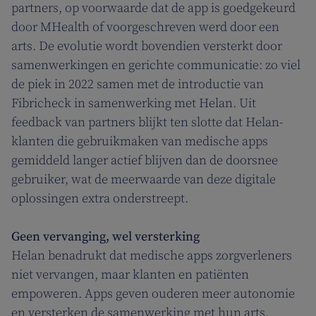
partners, op voorwaarde dat de app is goedgekeurd
door MHealth of voorgeschreven werd door een
arts. De evolutie wordt bovendien versterkt door
samenwerkingen en gerichte communicatie: zo viel
de piek in 2022 samen met de introductie van
Fibricheck in samenwerking met Helan. Uit
feedback van partners blijkt ten slotte dat Helan-
klanten die gebruikmaken van medische apps
gemiddeld langer actief blijven dan de doorsnee
gebruiker, wat de meerwaarde van deze digitale
oplossingen extra onderstreept.
Geen vervanging, wel versterking
Helan benadrukt dat medische apps zorgverleners
niet vervangen, maar klanten en patiënten
empoweren. Apps geven ouderen meer autonomie
en versterken de samenwerking met hun arts.