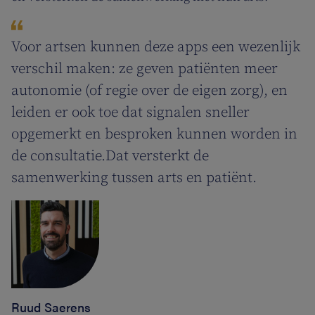
Voor artsen kunnen deze apps een wezenlijk
verschil maken: ze geven patiënten meer
autonomie (of regie over de eigen zorg), en
leiden er ook toe dat signalen sneller
opgemerkt en besproken kunnen worden in
de consultatie.Dat versterkt de
samenwerking tussen arts en patiënt.
Ruud Saerens