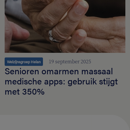
19 september 2025
Welzijnsgroep Helan
Senioren omarmen massaal
medische apps: gebruik stijgt
met 350%