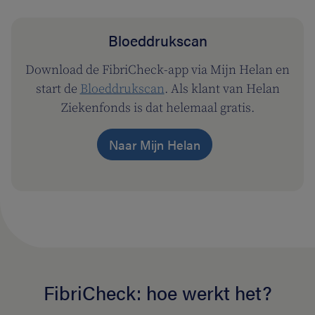
Bloeddrukscan
Download de FibriCheck-app via Mijn Helan en
start de
Bloeddrukscan
. Als klant van Helan
Ziekenfonds is dat helemaal gratis.
Naar Mijn Helan
FibriCheck: hoe werkt het?