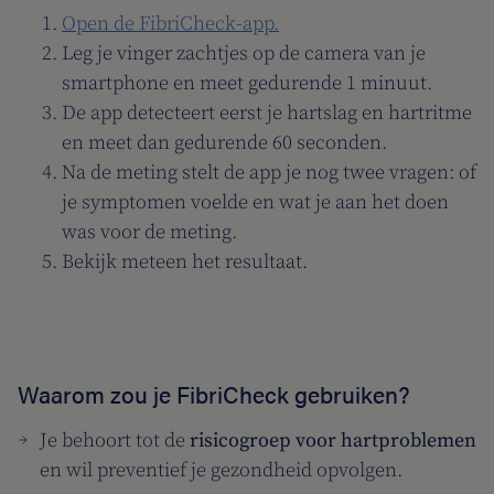
Open de FibriCheck-app.
Leg je vinger zachtjes op de camera van je
smartphone en meet gedurende 1 minuut.
De app detecteert eerst je hartslag en hartritme
en meet dan gedurende 60 seconden.
Na de meting stelt de app je nog twee vragen: of
je symptomen voelde en wat je aan het doen
was voor de meting.
Bekijk meteen het resultaat.
Waarom zou je FibriCheck gebruiken?
Je behoort tot de
risicogroep voor hartproblemen
en wil preventief je gezondheid opvolgen.