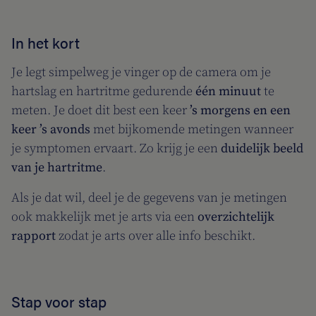
In het kort
Je legt simpelweg je vinger op de camera om je
hartslag en hartritme gedurende
één minuut
te
meten. Je doet dit best een keer
’s morgens en een
keer ’s avonds
met bijkomende metingen wanneer
je symptomen ervaart. Zo krijg je een
duidelijk beeld
van je hartritme
.
Als je dat wil, deel je de gegevens van je metingen
ook makkelijk met je arts via een
overzichtelijk
rapport
zodat je arts over alle info beschikt.
Stap voor stap