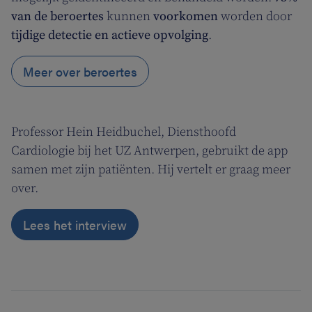
van de beroertes
kunnen
voorkomen
worden door
tijdige detectie en actieve opvolging
.
Meer over beroertes
Professor Hein Heidbuchel, Diensthoofd
Cardiologie bij het UZ Antwerpen, gebruikt de app
samen met zijn patiënten. Hij vertelt er graag meer
over.
Lees het interview