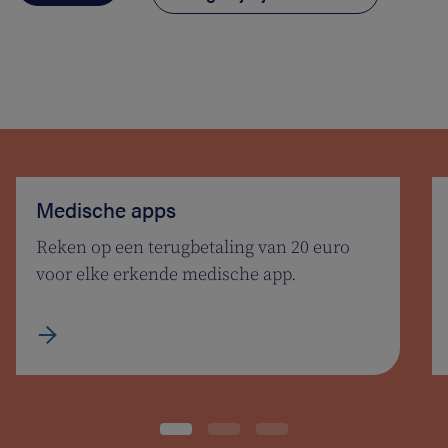
Medische apps
Reken op een terugbetaling van 20 euro
voor elke erkende medische app.