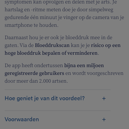
symptomen kan opvolgen en delen met je arts. Je
hartslag en -ritme meten doe je door simpelweg
gedurende één minuut je vinger op de camera van je
smartphone te houden.
Daarnaast hou je er ook je bloeddruk mee in de
gaten. Via de
Bloeddrukscan
kan je je
risico op een
hoge bloeddruk bepalen of verminderen
.
De app heeft ondertussen
bijna een miljoen
geregistreerde gebruikers
en wordt voorgeschreven
door meer dan 2.000 artsen.
Hoe geniet je van dit voordeel?
Voorwaarden