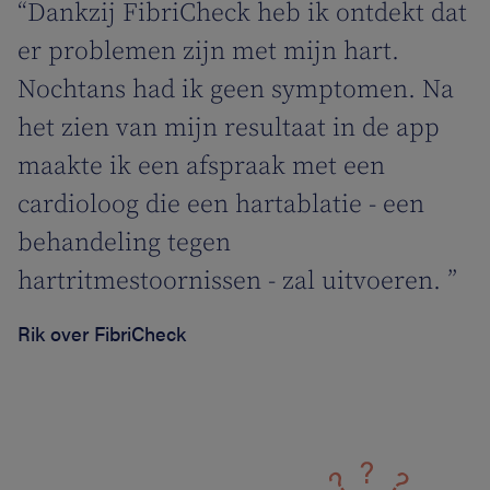
“Dankzij FibriCheck heb ik ontdekt dat
er problemen zijn met mijn hart.
Nochtans had ik geen symptomen. Na
het zien van mijn resultaat in de app
maakte ik een afspraak met een
cardioloog die een hartablatie - een
behandeling tegen
hartritmestoornissen - zal uitvoeren. ”
Rik over FibriCheck