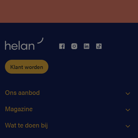
Klant worden
Ons aanbod
Magazine
Wat te doen bij