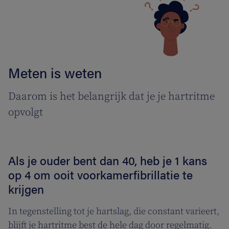
Meten is weten
Daarom is het belangrijk dat je je hartritme
opvolgt
Als je ouder bent dan 40, heb je 1 kans
op 4 om ooit voorkamerfibrillatie te
krijgen
In tegenstelling tot je hartslag, die constant varieert,
blijft je hartritme best de hele dag door regelmatig.