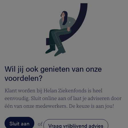
Wil jij ook genieten van onze
voordelen?
Klant worden bij Helan Ziekenfonds is heel
eenvoudig. Sluit online aan of laat je adviseren door
één van onze medewerkers. De keuze is aan jou!
Sluit aan
of
Vraag vrijblijvend advies