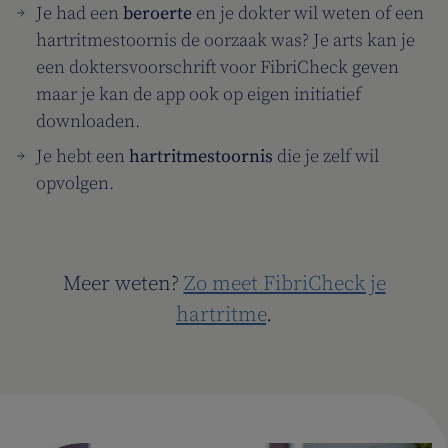
Je had een
beroerte
en je dokter wil weten of een
hartritmestoornis de oorzaak was? Je arts kan je
een doktersvoorschrift voor FibriCheck geven
maar je kan de app ook op eigen initiatief
downloaden.
Je hebt een
hartritmestoornis
die je zelf wil
opvolgen.
Meer weten?
Zo meet FibriCheck je
hartritme
.