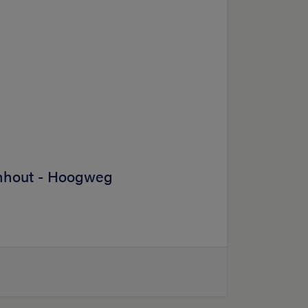
nhout - Hoogweg