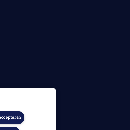
 accepteren