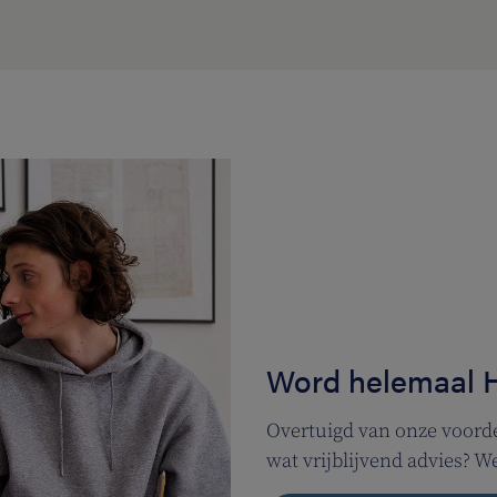
Word helemaal 
Overtuigd van onze voorde
wat vrijblijvend advies? 