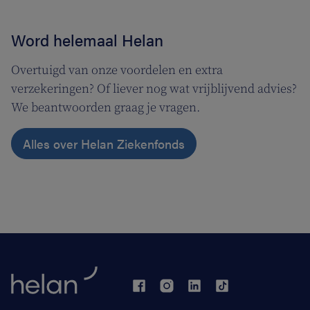
Word helemaal Helan
Overtuigd van onze voordelen en extra
verzekeringen? Of liever nog wat vrijblijvend advies?
We beantwoorden graag je vragen.
Alles over Helan Ziekenfonds