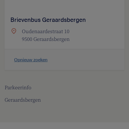
Brievenbus Geraardsbergen
Oudenaardestraat 10
9500 Geraardsbergen
Opnieuw zoeken
Parkeerinfo
Geraardsbergen