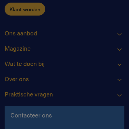
Klant worden
Ons aanbod
Magazine
Wat te doen bij
Over ons
Praktische vragen
Contacteer ons