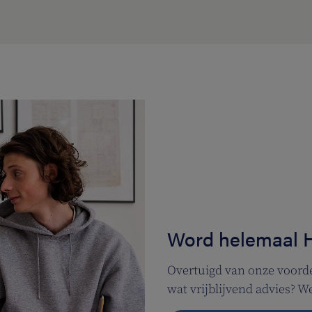
Word helemaal 
Overtuigd van onze voorde
wat vrijblijvend advies? 