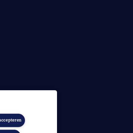
 accepteren