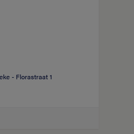
ke - Florastraat 1