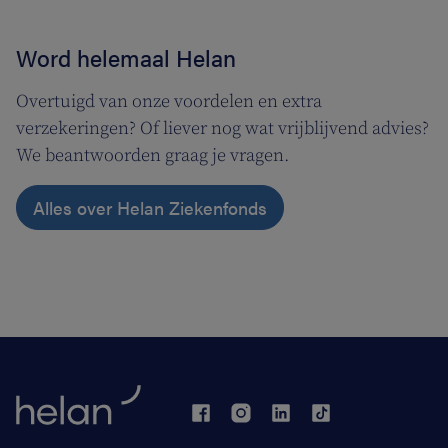
Word helemaal Helan
Overtuigd van onze voordelen en extra
verzekeringen? Of liever nog wat vrijblijvend advies?
We beantwoorden graag je vragen.
Alles over Helan Ziekenfonds