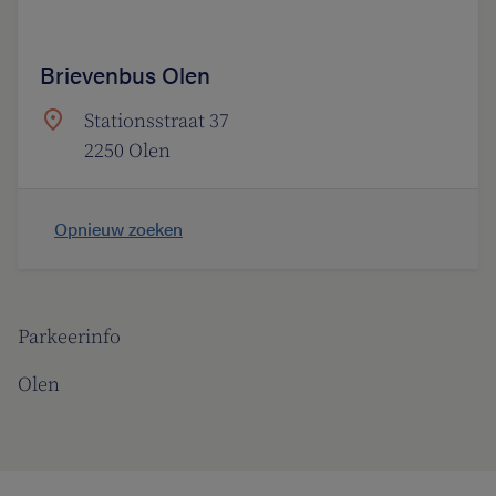
Brievenbus Olen
Stationsstraat 37
2250 Olen
Opnieuw zoeken
Parkeerinfo
Olen