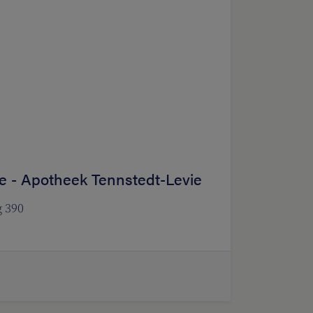
e - Apotheek Tennstedt-Levie
 390