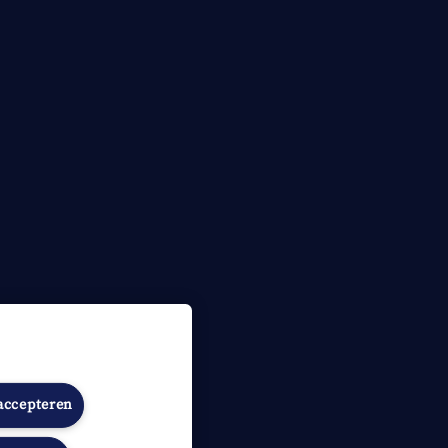
 accepteren