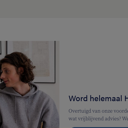
Word helemaal 
Overtuigd van onze voorde
wat vrijblijvend advies? 